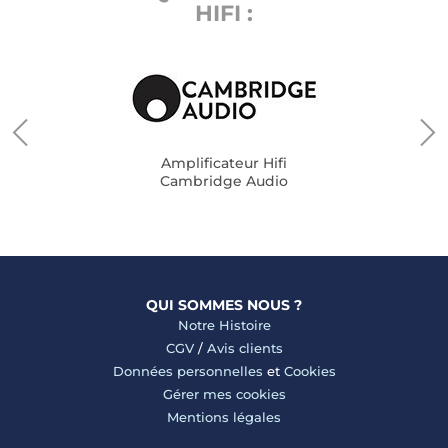
HIFI :
Amplificateur Hifi
Cambridge Audio
QUI SOMMES NOUS ?
Notre Histoire
CGV
/
Avis clients
Données personnelles
et
Cookies
Gérer mes cookies
Mentions légales