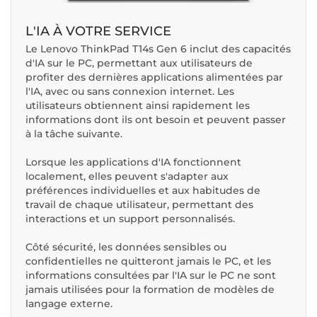
L'IA À VOTRE SERVICE
Le Lenovo ThinkPad T14s Gen 6 inclut des capacités
d'IA sur le PC, permettant aux utilisateurs de
profiter des dernières applications alimentées par
l'IA, avec ou sans connexion internet. Les
utilisateurs obtiennent ainsi rapidement les
informations dont ils ont besoin et peuvent passer
à la tâche suivante.
Lorsque les applications d'IA fonctionnent
localement, elles peuvent s'adapter aux
préférences individuelles et aux habitudes de
travail de chaque utilisateur, permettant des
interactions et un support personnalisés.
Côté sécurité, les données sensibles ou
confidentielles ne quitteront jamais le PC, et les
informations consultées par l'IA sur le PC ne sont
jamais utilisées pour la formation de modèles de
langage externe.