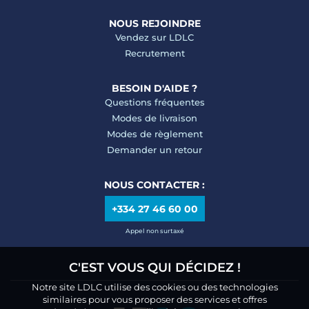
NOUS REJOINDRE
Vendez sur LDLC
Recrutement
BESOIN D'AIDE ?
Questions fréquentes
Modes de livraison
Modes de règlement
Demander un retour
NOUS CONTACTER :
+334 27 46 60 00
Appel non surtaxé
C'EST VOUS QUI DÉCIDEZ !
Notre site LDLC utilise des cookies ou des technologies
similaires pour vous proposer des services et offres