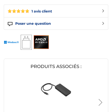
1 avis client
Poser une question
PRODUITS ASSOCIÉS :