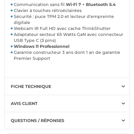
Communication sans fil
Wi-Fi 7
+
Bluetooth 5.4
Clavier à touches rétroéclairées
Sécurité : puce TPM 2.0 et lecteur d'empreinte
digitale
Webcam IR Full HD avec cache ThinkShutter
Adaptateur secteur 65 Watts GaN avec connecteur
USB Type C (3 pins)
Windows 11 Professionnel
Garantie constructeur 3 ans dont 1 an de garantie
Premier Support
FICHE TECHNIQUE
AVIS CLIENT
QUESTIONS / RÉPONSES