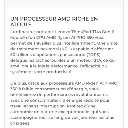
UN PROCESSEUR AMD RICHE EN
ATOUTS
L’ordinateur portable Lenovo ThinkPad T14s Gen 6
équipé d'un CPU AMD Ryzen AI PRO 350 vous
permet de travailler plus intelligemment. Une unité
de traitement neuronal (NPU) capable d’effectuer
50 trillions d'opérations par seconde (TOPS)
délègue les tâches lourdes à un moteur d'IA, ce qui
améliore à la fois la performance, l’efficacité du
système et votre productivité.
De plus, grâce aux processeurs AMD Ryzen AI 7 PRO
350 à faible consommation d’énergie, vous
bénéficierez de performances révolutionnaires
avec une consommation d’énergie réduite pour
travailler sans interruption. Profitez d’une
autonomie de batterie exceptionnelle, qui vous
accompagne tout au long de vos journées les plus
chargées.