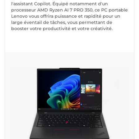
l'assistant Copilot. Équipé notamment d'un
processeur AMD Ryzen AI 7 PRO 350, ce PC portable
Lenovo vous offrira puissance et rapidité pour un
large éventail de tâches, vous permettant de
booster votre productivité et votre créativité.