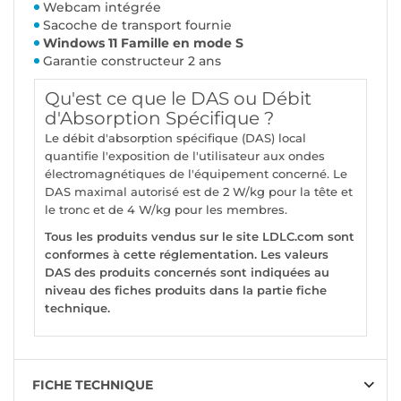
Webcam intégrée
Sacoche de transport fournie
Windows 11 Famille en mode S
Garantie constructeur 2 ans
Qu'est ce que le DAS ou Débit
d'Absorption Spécifique ?
Le débit d'absorption spécifique (DAS) local
quantifie l'exposition de l'utilisateur aux ondes
électromagnétiques de l'équipement concerné. Le
DAS maximal autorisé est de 2 W/kg pour la tête et
le tronc et de 4 W/kg pour les membres.
Tous les produits vendus sur le site LDLC.com sont
conformes à cette réglementation. Les valeurs
DAS des produits concernés sont indiquées au
niveau des fiches produits dans la partie fiche
technique.
FICHE TECHNIQUE