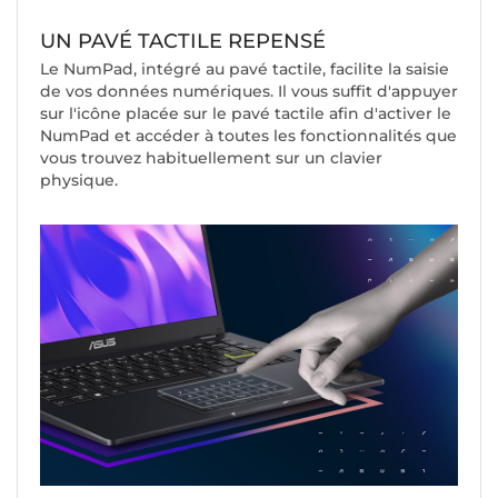
UN PAVÉ TACTILE REPENSÉ
Le NumPad, intégré au pavé tactile, facilite la saisie
de vos données numériques. Il vous suffit d'appuyer
sur l'icône placée sur le pavé tactile afin d'activer le
NumPad et accéder à toutes les fonctionnalités que
vous trouvez habituellement sur un clavier
physique.