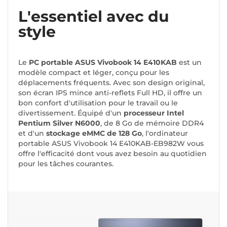
L'essentiel avec du
style
Le
PC portable ASUS Vivobook 14 E410KAB
est un
modèle compact et léger, conçu pour les
déplacements fréquents. Avec son design original,
son écran IPS mince anti-reflets Full HD, il offre un
bon confort d'utilisation pour le travail ou le
divertissement. Équipé d'un
processeur Intel
Pentium Silver N6000
, de 8 Go de mémoire DDR4
et d'un
stockage eMMC de 128 Go
, l'ordinateur
portable ASUS Vivobook 14 E410KAB-EB982W vous
offre l'efficacité dont vous avez besoin au quotidien
pour les tâches courantes.