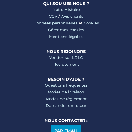
QUI SOMMES NOUS ?
Notre Histoire
CGV
/
Avis clients
Données personnelles
et
Cookies
Gérer mes cookies
Mentions légales
NOUS REJOINDRE
Vendez sur LDLC
Recrutement
BESOIN D'AIDE ?
Questions fréquentes
Modes de livraison
Modes de règlement
Demander un retour
NOUS CONTACTER :
PAR EMAIL