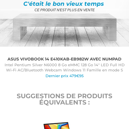
C'était le bon vieux temps
CE PRODUIT N'EST PLUS EN VENTE
ASUS VIVOBOOK 14 E410KAB-EB982W AVEC NUMPAD
Intel Pentium Silver N6000 8 Go eMMC 128 Go 14" LED Full HD
Wi-Fi AC/Bluetooth Webcam Windows 11 Famille en mode S
Dernier prix 479€95
SUGGESTIONS DE PRODUITS
ÉQUIVALENTS :