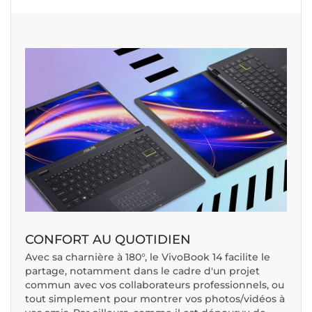
CONFORT AU QUOTIDIEN
Avec sa charnière à 180°, le VivoBook 14 facilite le
partage, notamment dans le cadre d'un projet
commun avec vos collaborateurs professionnels, ou
tout simplement pour montrer vos photos/vidéos à