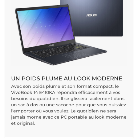
UN POIDS PLUME AU LOOK MODERNE
Avec son poids plume et son format compact, le
VivoBook 14 E410KA répondra efficacement à vos
besoins du quotidien. Il se glissera facilement dans
un sac à dos ou une sacoche pour que vous puissiez
l'emporter où vous voulez. Le quotidien ne sera
jamais morne avec ce PC portable au look moderne
et original.