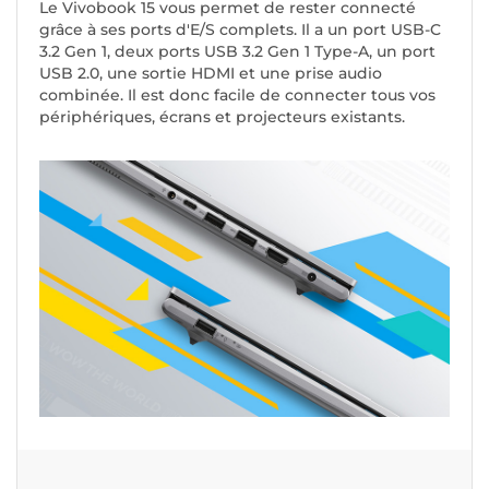
Le Vivobook 15 vous permet de rester connecté
grâce à ses ports d'E/S complets. Il a un port USB-C
3.2 Gen 1, deux ports USB 3.2 Gen 1 Type-A, un port
USB 2.0, une sortie HDMI et une prise audio
combinée. Il est donc facile de connecter tous vos
périphériques, écrans et projecteurs existants.