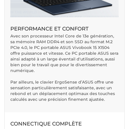
PERFORMANCE ET CONFORT
Avec son processeur Intel Core de 13e génération,
sa mémoire RAM DDR4 et son SSD au format M.2
PCIe 4.0, le PC portable ASUS Vivobook 15 X1504
offre puissance et vitesse. Ce PC portable ASUS sera
ainsi adapté à un large éventail d'utilisations, aussi
bien pour le travail que pour le divertissement
numérique.
Par ailleurs, le clavier ErgoSense d’ASUS offre une
sensation particulièrement satisfaisante, avec un
rebond et un déplacement optimaux des touches
calculés avec une précision finement ajustée.
CONNECTIQUE COMPLÈTE