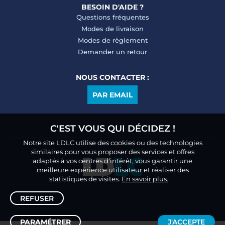
BESOIN D'AIDE ?
Questions fréquentes
Modes de livraison
Modes de règlement
Demander un retour
NOUS CONTACTER :
PAR EMAIL
C'EST VOUS QUI DÉCIDEZ !
Notre site LDLC utilise des cookies ou des technologies
similaires pour vous proposer des services et offres
adaptés à vos centres d’intérêt, vous garantir une
meilleure expérience utilisateur et réaliser des
statistiques de visites.
En savoir plus.
REFUSER
PARAMÉTRER
J'ACCEPTE