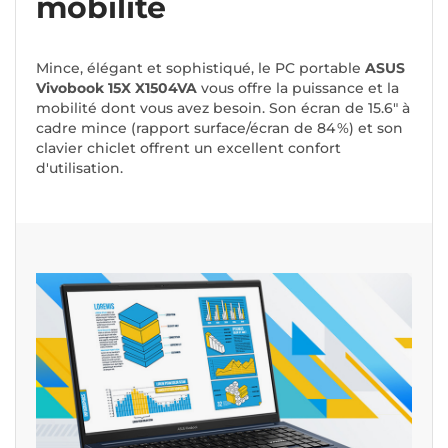
mobilité
Mince, élégant et sophistiqué, le PC portable
ASUS
Vivobook 15X X1504VA
vous offre la puissance et la
mobilité dont vous avez besoin. Son écran de 15.6" à
cadre mince (rapport surface/écran de 84 %) et son
clavier chiclet offrent un excellent confort
d'utilisation.