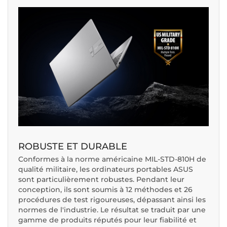
ROBUSTE ET DURABLE
Conformes à la norme américaine MIL-STD-810H de
qualité militaire, les ordinateurs portables ASUS
sont particulièrement robustes. Pendant leur
conception, ils sont soumis à 12 méthodes et 26
procédures de test rigoureuses, dépassant ainsi les
normes de l'industrie. Le résultat se traduit par une
gamme de produits réputés pour leur fiabilité et