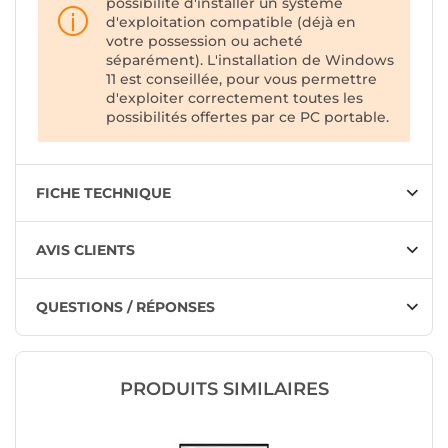
possibilité d'installer un système
d'exploitation compatible (déjà en
votre possession ou acheté
séparément). L'installation de Windows
11 est conseillée, pour vous permettre
d'exploiter correctement toutes les
possibilités offertes par ce PC portable.
FICHE TECHNIQUE
AVIS CLIENTS
QUESTIONS / RÉPONSES
PRODUITS SIMILAIRES