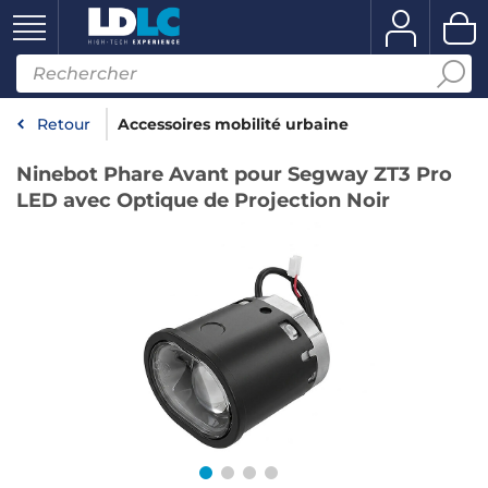
Retour
Accessoires mobilité urbaine
Ninebot Phare Avant pour Segway ZT3 Pro
LED avec Optique de Projection Noir