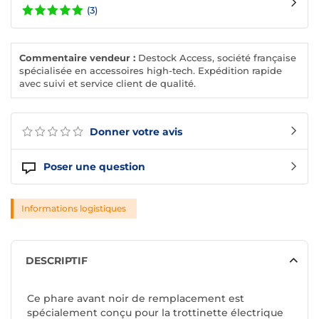
(3)
Commentaire vendeur :
Destock Access, société française
spécialisée en accessoires high-tech. Expédition rapide
avec suivi et service client de qualité.
Donner votre avis
Poser une question
Informations logistiques
DESCRIPTIF
Ce phare avant noir de remplacement est
spécialement conçu pour la trottinette électrique