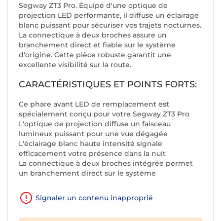
Segway ZT3 Pro. Équipé d'une optique de
projection LED performante, il diffuse un éclairage
blanc puissant pour sécuriser vos trajets nocturnes.
La connectique à deux broches assure un
branchement direct et fiable sur le système
d'origine. Cette pièce robuste garantit une
excellente visibilité sur la route.
CARACTÉRISTIQUES ET POINTS FORTS:
Ce phare avant LED de remplacement est
spécialement conçu pour votre Segway ZT3 Pro
L'optique de projection diffuse un faisceau
lumineux puissant pour une vue dégagée
L'éclairage blanc haute intensité signale
efficacement votre présence dans la nuit
La connectique à deux broches intégrée permet
un branchement direct sur le système
Signaler un contenu inapproprié