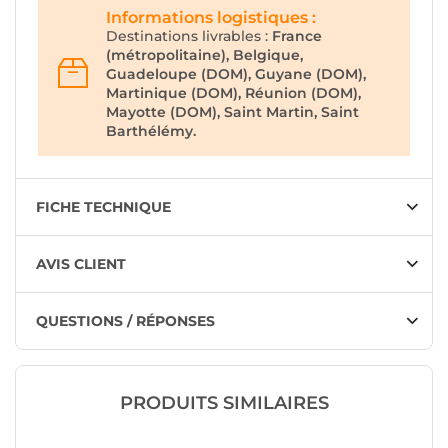
Informations logistiques :
Destinations livrables :
France
(métropolitaine), Belgique,
Guadeloupe (DOM), Guyane (DOM),
Martinique (DOM), Réunion (DOM),
Mayotte (DOM), Saint Martin, Saint
Barthélémy.
FICHE TECHNIQUE
AVIS CLIENT
QUESTIONS / RÉPONSES
PRODUITS SIMILAIRES