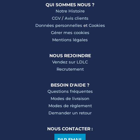
QUI SOMMES NOUS ?
Notre Histoire
CGV
/
Avis clients
Données personnelles
et
Cookies
Gérer mes cookies
Mentions légales
NOUS REJOINDRE
Vendez sur LDLC
Recrutement
BESOIN D'AIDE ?
Questions fréquentes
Modes de livraison
Modes de règlement
Demander un retour
NOUS CONTACTER :
PAR EMAIL