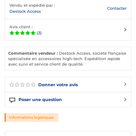
Vendu et expédié par :
Contacter
Destock Access
Avis client :
(3)
Commentaire vendeur :
Destock Access, société française
spécialisée en accessoires high-tech. Expédition rapide
avec suivi et service client de qualité.
Donner votre avis
Poser une question
Informations logistiques