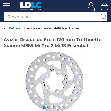
Retour
Accessoires mobilité urbaine
Avizar Disque de Frein 120 mm Trottinette
Xiaomi M365 Mi Pro 2 Mi 1S Essential