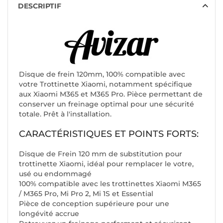
DESCRIPTIF
Disque de frein 120mm, 100% compatible avec
votre Trottinette Xiaomi, notamment spécifique
aux Xiaomi M365 et M365 Pro. Pièce permettant de
conserver un freinage optimal pour une sécurité
totale. Prêt à l'installation.
CARACTÉRISTIQUES ET POINTS FORTS:
Disque de Frein 120 mm de substitution pour
trottinette Xiaomi, idéal pour remplacer le votre,
usé ou endommagé
100% compatible avec les trottinettes Xiaomi M365
/ M365 Pro, Mi Pro 2, Mi 1S et Essential
Pièce de conception supérieure pour une
longévité accrue