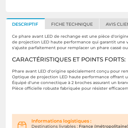
DESCRIPTIF
FICHE TECHNIQUE
AVIS CLIE
Ce phare avant LED de rechange est une pièce d'origine 
de projection LED haute performance qui garantit une vis
s'ajuste parfaitement pour remplacer un phare cassé ou 
CARACTÉRISTIQUES ET POINTS FORTS:
Phare avant LED d'origine spécialement conçu pour remp
Optique de projection LED haute performance offrant un
Équipé d'une connectique à 2 broches assurant un branc
Pièce officielle robuste fabriquée pour résister efficace
Informations logistiques :
Destinations livrables :
France (métropolitaine