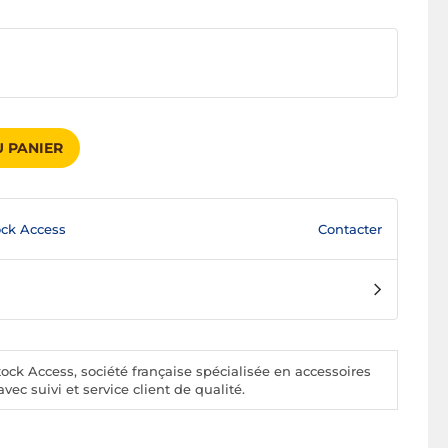
 PANIER
Contacter
ck Access
ck Access, société française spécialisée en accessoires
vec suivi et service client de qualité.