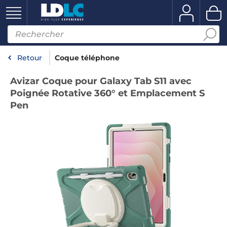
Retour
Coque téléphone
Avizar Coque pour Galaxy Tab S11 avec
Poignée Rotative 360° et Emplacement S
Pen