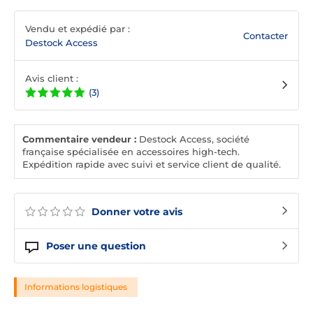
Vendu et expédié par :
Contacter
Destock Access
Avis client :
(3)
Commentaire vendeur :
Destock Access, société
française spécialisée en accessoires high-tech.
Expédition rapide avec suivi et service client de qualité.
Donner votre avis
Poser une question
Informations logistiques