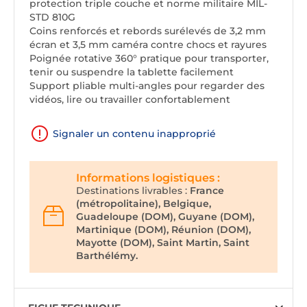
protection triple couche et norme militaire MIL-
STD 810G
Coins renforcés et rebords surélevés de 3,2 mm
écran et 3,5 mm caméra contre chocs et rayures
Poignée rotative 360° pratique pour transporter,
tenir ou suspendre la tablette facilement
Support pliable multi-angles pour regarder des
vidéos, lire ou travailler confortablement
Signaler un contenu inapproprié
Informations logistiques :
Destinations livrables :
France
(métropolitaine), Belgique,
Guadeloupe (DOM), Guyane (DOM),
Martinique (DOM), Réunion (DOM),
Mayotte (DOM), Saint Martin, Saint
Barthélémy.