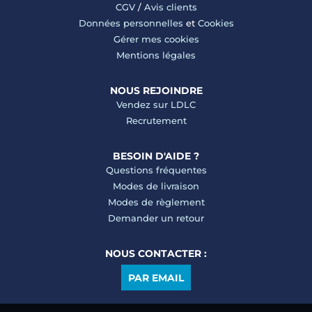
CGV
/
Avis clients
Données personnelles
et
Cookies
Gérer mes cookies
Mentions légales
NOUS REJOINDRE
Vendez sur LDLC
Recrutement
BESOIN D'AIDE ?
Questions fréquentes
Modes de livraison
Modes de règlement
Demander un retour
NOUS CONTACTER :
PAR EMAIL