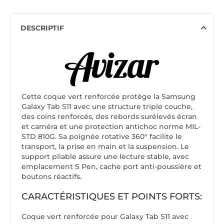
DESCRIPTIF
Cette coque vert renforcée protège la Samsung
Galaxy Tab S11 avec une structure triple couche,
des coins renforcés, des rebords surélevés écran
et caméra et une protection antichoc norme MIL-
STD 810G. Sa poignée rotative 360° facilite le
transport, la prise en main et la suspension. Le
support pliable assure une lecture stable, avec
emplacement S Pen, cache port anti-poussière et
boutons réactifs.
CARACTÉRISTIQUES ET POINTS FORTS:
Coque vert renforcée pour Galaxy Tab S11 avec