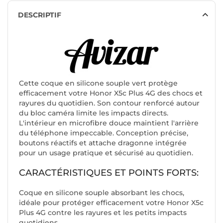
DESCRIPTIF
Cette coque en silicone souple vert protège
efficacement votre Honor X5c Plus 4G des chocs et
rayures du quotidien. Son contour renforcé autour
du bloc caméra limite les impacts directs.
L'intérieur en microfibre douce maintient l'arrière
du téléphone impeccable. Conception précise,
boutons réactifs et attache dragonne intégrée
pour un usage pratique et sécurisé au quotidien.
CARACTÉRISTIQUES ET POINTS FORTS:
Coque en silicone souple absorbant les chocs,
idéale pour protéger efficacement votre Honor X5c
Plus 4G contre les rayures et les petits impacts
quotidiens