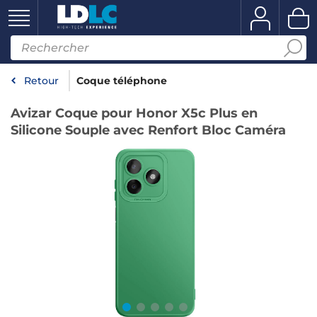
Retour
Coque téléphone
Avizar Coque pour Honor X5c Plus en
Silicone Souple avec Renfort Bloc Caméra