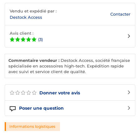
Vendu et expédié par :
Contacter
Destock Access
Avis client :
(3)
Commentaire vendeur :
Destock Access, société française
spécialisée en accessoires high-tech. Expédition rapide
avec suivi et service client de qualité.
Donner votre avis
Poser une question
Informations logistiques