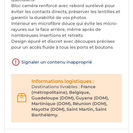
Bloc caméra renforcé avec rebord surélevé pour
éviter les contacts directs, préserver les lentilles et
garantir la durabilité de vos photos
Intérieur en microfibre douce qui évite les micro-
rayures sur la face arrière, même après de
nombreuses insertions et retraits
Design épuré et discret avec découpes précises
pour un accès fluide à tous les ports et boutons
Signaler un contenu inapproprié
Informations logistiques :
Destinations livrables :
France
(métropolitaine), Belgique,
Guadeloupe (DOM), Guyane (DOM),
Martinique (DOM), Réunion (DOM),
Mayotte (DOM), Saint Martin, Saint
Barthélémy.