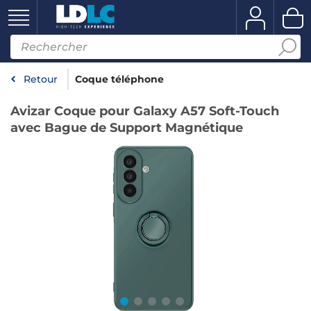
Retour
Coque téléphone
Avizar Coque pour Galaxy A57 Soft-Touch
avec Bague de Support Magnétique