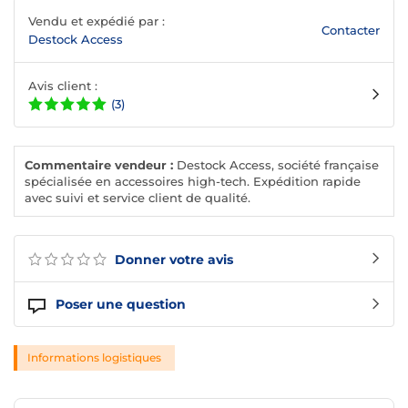
Vendu et expédié par :
Contacter
Destock Access
Avis client :
(3)
Commentaire vendeur :
Destock Access, société française
spécialisée en accessoires high-tech. Expédition rapide
avec suivi et service client de qualité.
Donner votre avis
Poser une question
Informations logistiques