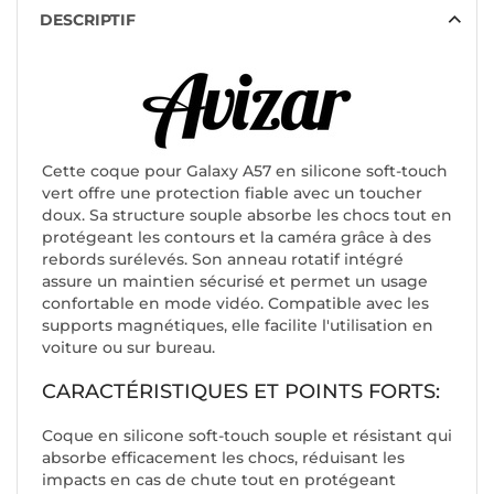
DESCRIPTIF
Cette coque pour Galaxy A57 en silicone soft-touch
vert offre une protection fiable avec un toucher
doux. Sa structure souple absorbe les chocs tout en
protégeant les contours et la caméra grâce à des
rebords surélevés. Son anneau rotatif intégré
assure un maintien sécurisé et permet un usage
confortable en mode vidéo. Compatible avec les
supports magnétiques, elle facilite l'utilisation en
voiture ou sur bureau.
CARACTÉRISTIQUES ET POINTS FORTS:
Coque en silicone soft-touch souple et résistant qui
absorbe efficacement les chocs, réduisant les
impacts en cas de chute tout en protégeant