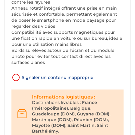
contre les rayures
Anneau rotatif intégré offrant une prise en main
sécurisée et confortable, permettant également
de poser le smartphone en mode paysage pour
regarder des vidéos
Compatibilité avec supports magnétiques pour
une fixation rapide en voiture ou sur bureau, idéale
pour une utilisation mains libres
Bords surélevés autour de l'écran et du module
photo pour éviter tout contact direct avec les
surfaces planes
Signaler un contenu inapproprié
Informations logistiques :
Destinations livrables :
France
(métropolitaine), Belgique,
Guadeloupe (DOM), Guyane (DOM),
Martinique (DOM), Réunion (DOM),
Mayotte (DOM), Saint Martin, Saint
Barthélémy.