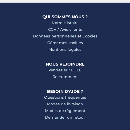
QUI SOMMES NOUS ?
Notre Histoire
CGV
/
Avis clients
Données personnelles
et
Cookies
Gérer mes cookies
Mentions légales
NOUS REJOINDRE
Vendez sur LDLC
Recrutement
BESOIN D'AIDE ?
Questions fréquentes
Modes de livraison
Modes de règlement
Demander un retour