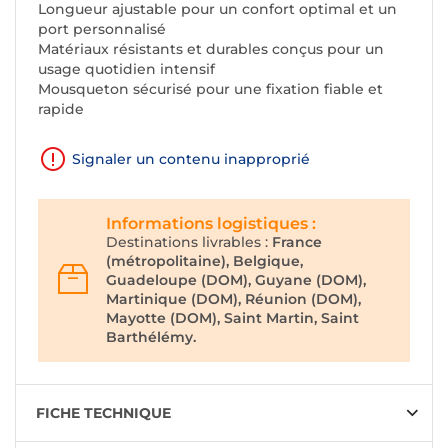
Longueur ajustable pour un confort optimal et un
port personnalisé
Matériaux résistants et durables conçus pour un
usage quotidien intensif
Mousqueton sécurisé pour une fixation fiable et
rapide
Signaler un contenu inapproprié
Informations logistiques :
Destinations livrables :
France
(métropolitaine), Belgique,
Guadeloupe (DOM), Guyane (DOM),
Martinique (DOM), Réunion (DOM),
Mayotte (DOM), Saint Martin, Saint
Barthélémy.
FICHE TECHNIQUE