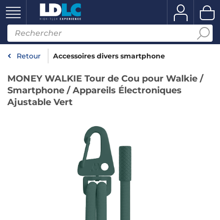
Retour
Accessoires divers smartphone
MONEY WALKIE Tour de Cou pour Walkie /
Smartphone / Appareils Électroniques
Ajustable Vert