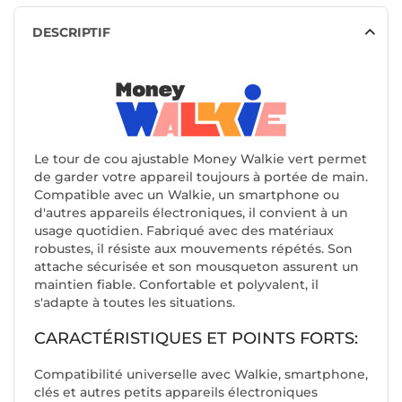
DESCRIPTIF
Le tour de cou ajustable Money Walkie vert permet
de garder votre appareil toujours à portée de main.
Compatible avec un Walkie, un smartphone ou
d'autres appareils électroniques, il convient à un
usage quotidien. Fabriqué avec des matériaux
robustes, il résiste aux mouvements répétés. Son
attache sécurisée et son mousqueton assurent un
maintien fiable. Confortable et polyvalent, il
s'adapte à toutes les situations.
CARACTÉRISTIQUES ET POINTS FORTS:
Compatibilité universelle avec Walkie, smartphone,
clés et autres petits appareils électroniques