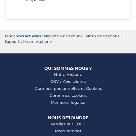
Tendances actuelles :
Manette smartphone
|
Micro smartphone
|
Support vélo smartphone
QUI SOMMES NOUS ?
Notre Histoire
CGV
/
Avis clients
Données personnelles
et
Cookies
Gérer mes cookies
Mentions légales
NOUS REJOINDRE
Vendez sur LDLC
Recrutement