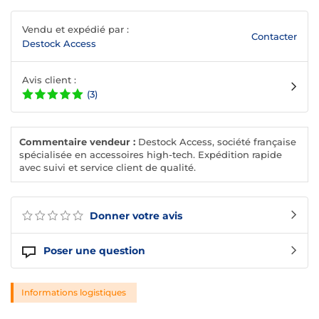
Vendu et expédié par :
Contacter
Destock Access
Avis client :
(3)
Commentaire vendeur :
Destock Access, société française
spécialisée en accessoires high-tech. Expédition rapide
avec suivi et service client de qualité.
Donner votre avis
Poser une question
Informations logistiques