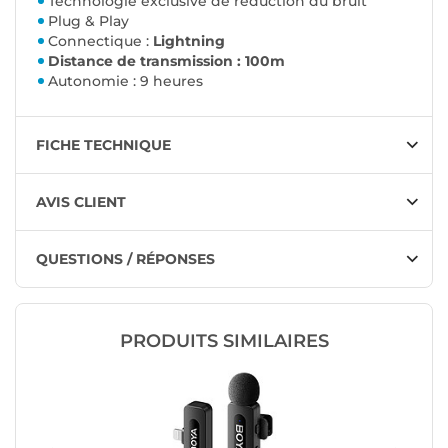
Technologie exclusive de réduction du bruit
Plug & Play
Connectique :
Lightning
Distance de transmission : 100m
Autonomie : 9 heures
FICHE TECHNIQUE
AVIS CLIENT
QUESTIONS / RÉPONSES
PRODUITS SIMILAIRES