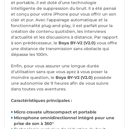
et portable, il est doté d’une technologie
intelligente de suppression du bruit. Il a été pensé
et conçu pour votre iPhone pour vous offrir un son
clair et pur. Avec l'appairage automatique et la
fonctionnalité plug-and-play, il est parfait pour la
création de contenu quotidien, les interviews
d'actualité et les discussions à distance. Par rapport
à son prédécesseur, le
Boya BY-V2 (V2.0)
vous offre
une distance de transmission sans obstacle qui
dépasse les 100m.
Enfin, pour vous assurer une longue durée
d'utilisation sans que vous ayez à vous poser la
moindre question, le
Boya BY-V2 (V2.0)
possède
une autonomie de 9 heures afin de vous suivre
dans toutes vos aventures.
Caractéristiques principales :
Micro cravate ultracompact et portable
Microphone omnidirectionnel intégré pour une
prise de son à 360°