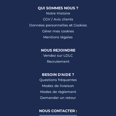
QUI SOMMES NOUS ?
Notre Histoire
CGV
/
Avis clients
Données personnelles
et
Cookies
Gérer mes cookies
Mentions légales
NOUS REJOINDRE
Vendez sur LDLC
Recrutement
BESOIN D'AIDE ?
Questions fréquentes
Modes de livraison
Modes de règlement
Demander un retour
NOUS CONTACTER :