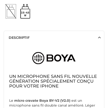
DESCRIPTIF
UN MICROPHONE SANS FIL NOUVELLE
GÉNÉRATION SPÉCIALEMENT CONÇU
POUR VOTRE IPHONE
Le
micro cravate
Boya BY-V2 (V2.0)
est un
microphone sans fil double canal amélioré. Léger