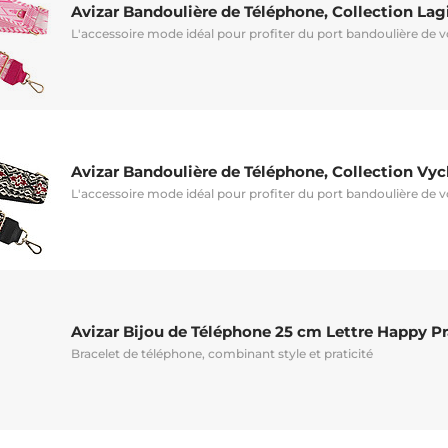
Avizar Bandoulière de Téléphone, Collection Lagi
L'accessoire mode idéal pour profiter du port bandoulière de 
Avizar Bandoulière de Téléphone, Collection Vy
L'accessoire mode idéal pour profiter du port bandoulière de 
Avizar Bijou de Téléphone 25 cm Lettre Happy P
Bracelet de téléphone, combinant style et praticité