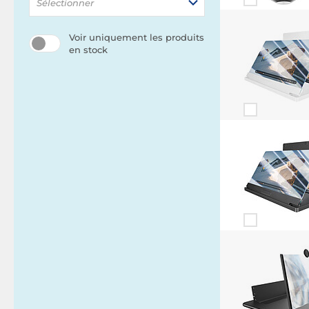
Sélectionner
Voir uniquement les produits
en stock