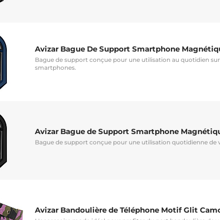
Avizar Bague De Support Smartphone Magnétiqu
Bague de support conçue pour une utilisation au quotidien sur
smartphones.
Avizar Bague de Support Smartphone Magnétiqu
Bague de support conçue pour une utilisation quotidienne de
Avizar Bandoulière de Téléphone Motif Glit Cam