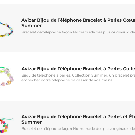
Avizar Bijou de Téléphone Bracelet à Perles Cœu
Summer
Bracelet de téléphone façon Homemade des plus originaux, de
Avizar Bijou de Téléphone Bracelet à Perles Col
Bijou de téléphone à perles, Collection Summer, un bracelet pra
empêcher votre téléphone de glisser de vos mains
Avizar Bijou de Téléphone Bracelet à Perles et Ét
Summer
Bracelet de téléphone façon Homemade des plus originaux, de