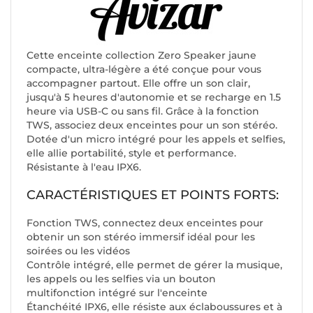
Cette enceinte collection Zero Speaker jaune
compacte, ultra-légère a été conçue pour vous
accompagner partout. Elle offre un son clair,
jusqu'à 5 heures d'autonomie et se recharge en 1.5
heure via USB-C ou sans fil. Grâce à la fonction
TWS, associez deux enceintes pour un son stéréo.
Dotée d'un micro intégré pour les appels et selfies,
elle allie portabilité, style et performance.
Résistante à l'eau IPX6.
CARACTÉRISTIQUES ET POINTS FORTS:
Fonction TWS, connectez deux enceintes pour
obtenir un son stéréo immersif idéal pour les
soirées ou les vidéos
Contrôle intégré, elle permet de gérer la musique,
les appels ou les selfies via un bouton
multifonction intégré sur l'enceinte
Étanchéité IPX6, elle résiste aux éclaboussures et à