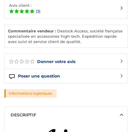
Avis client :
(3)
Commentaire vendeur :
Destock Access, société française
spécialisée en accessoires high-tech. Expédition rapide
avec suivi et service client de qualité.
Donner votre avis
Poser une question
Informations logistiques
DESCRIPTIF