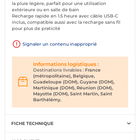
la pluie légère, parfait pour une utilisation
extérieure ou en salle de bain
Recharge rapide en 1.5 heure avec câble USB-C
inclus, compatible aussi avec la recharge sans fil
pour plus de praticité
Signaler un contenu inapproprié
Informations logistiques :
Destinations livrables :
France
(métropolitaine), Belgique,
Guadeloupe (DOM), Guyane (DOM),
Martinique (DOM), Réunion (DOM),
Mayotte (DOM), Saint Martin, Saint
Barthélémy.
FICHE TECHNIQUE