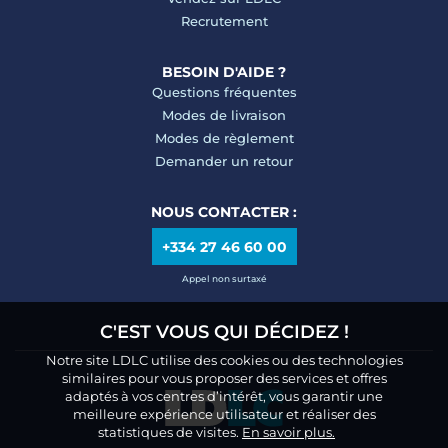
Recrutement
BESOIN D'AIDE ?
Questions fréquentes
Modes de livraison
Modes de règlement
Demander un retour
NOUS CONTACTER :
+334 27 46 60 00
Appel non surtaxé
C'EST VOUS QUI DÉCIDEZ !
Notre site LDLC utilise des cookies ou des technologies
similaires pour vous proposer des services et offres
adaptés à vos centres d’intérêt, vous garantir une
meilleure expérience utilisateur et réaliser des
statistiques de visites.
En savoir plus.