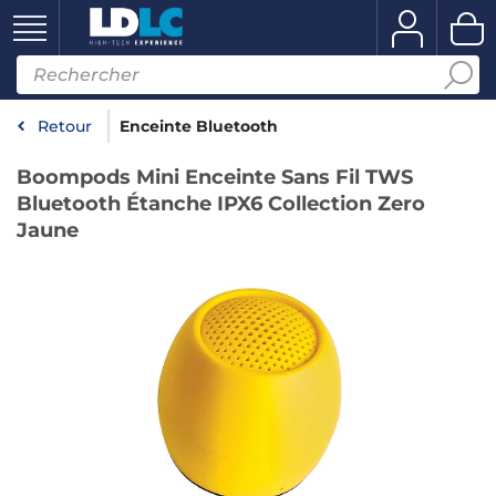
Retour
Enceinte Bluetooth
Boompods Mini Enceinte Sans Fil TWS
Bluetooth Étanche IPX6 Collection Zero
Jaune