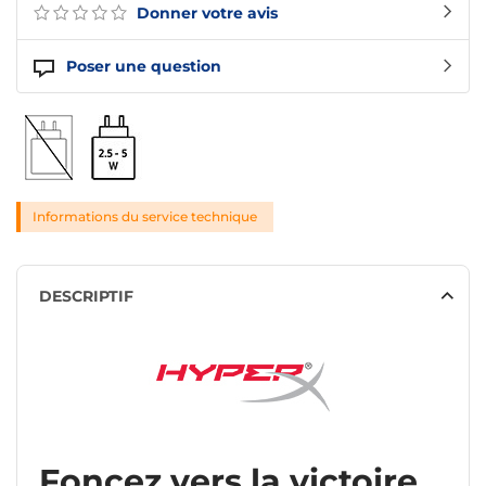
Donner votre avis
Poser une question
Informations du service technique
DESCRIPTIF
Foncez vers la victoire