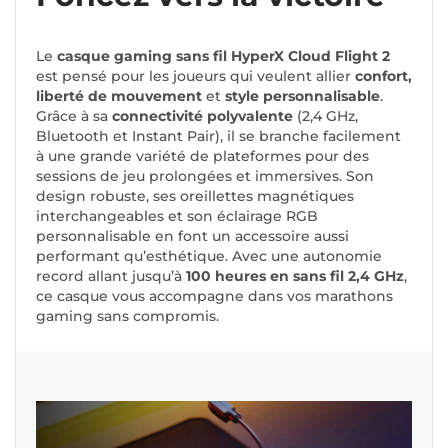
Le
casque gaming sans fil HyperX Cloud Flight 2
est pensé pour les joueurs qui veulent allier
confort,
liberté de mouvement
et
style personnalisable
.
Grâce à sa
connectivité polyvalente
(2,4 GHz,
Bluetooth et Instant Pair), il se branche facilement
à une grande variété de plateformes pour des
sessions de jeu prolongées et immersives. Son
design robuste, ses oreillettes magnétiques
interchangeables et son éclairage RGB
personnalisable en font un accessoire aussi
performant qu’esthétique. Avec une autonomie
record allant jusqu’à
100 heures en sans fil 2,4 GHz
,
ce casque vous accompagne dans vos marathons
gaming sans compromis.