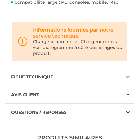
Compatibilité large : PC, consoles, mobile, Mac
Informations fournies par notre
service technique
Chargeur non inclus. Chargeur requis :
voir pictogramme à côté des images du
produit.
FICHE TECHNIQUE
AVIS CLIENT
QUESTIONS / RÉPONSES
PRODUITS SIMILAIRES