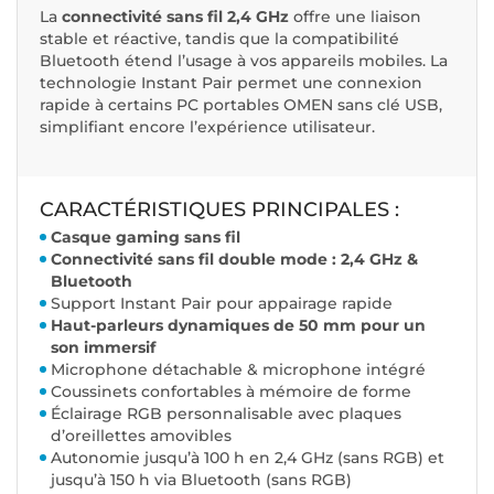
La
connectivité sans fil 2,4 GHz
offre une liaison
stable et réactive, tandis que la compatibilité
Bluetooth étend l’usage à vos appareils mobiles. La
technologie Instant Pair permet une connexion
rapide à certains PC portables OMEN sans clé USB,
simplifiant encore l’expérience utilisateur.
CARACTÉRISTIQUES PRINCIPALES :
Casque gaming sans fil
Connectivité sans fil double mode : 2,4 GHz &
Bluetooth
Support Instant Pair pour appairage rapide
Haut-parleurs dynamiques de 50 mm pour un
son immersif
Microphone détachable & microphone intégré
Coussinets confortables à mémoire de forme
Éclairage RGB personnalisable avec plaques
d’oreillettes amovibles
Autonomie jusqu’à 100 h en 2,4 GHz (sans RGB) et
jusqu’à 150 h via Bluetooth (sans RGB)