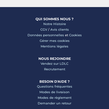
QUI SOMMES NOUS ?
Notre Histoire
CGV
/
Avis clients
Données personnelles
et
Cookies
Gérer mes cookies
Mentions légales
NOUS REJOINDRE
Vendez sur LDLC
Recrutement
BESOIN D'AIDE ?
Questions fréquentes
Modes de livraison
Modes de règlement
Demander un retour