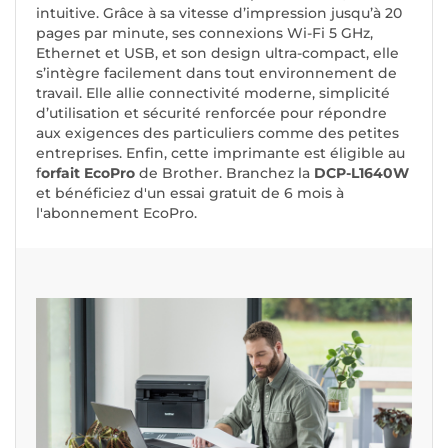
intuitive. Grâce à sa vitesse d’impression jusqu’à 20
pages par minute, ses connexions Wi-Fi 5 GHz,
Ethernet et USB, et son design ultra-compact, elle
s’intègre facilement dans tout environnement de
travail. Elle allie connectivité moderne, simplicité
d’utilisation et sécurité renforcée pour répondre
aux exigences des particuliers comme des petites
entreprises. Enfin, cette imprimante est éligible au
f
orfait EcoPro
de Brother. Branchez la
DCP-L1640W
et bénéficiez d'un essai gratuit de 6 mois à
l'abonnement EcoPro.