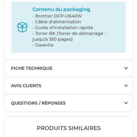
Contenu du packaging
Brother DCP-L1640W
Câble d'alimentation
Guide d'installation rapide
Toner BK (Toner de démarrage -
jusqu'à 350 pages)
Garantie
FICHE TECHNIQUE
AVIS CLIENTS
QUESTIONS / RÉPONSES
PRODUITS SIMILAIRES