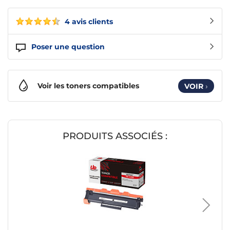
4 avis clients
Poser une question
Voir les toners compatibles
VOIR
›
PRODUITS ASSOCIÉS :