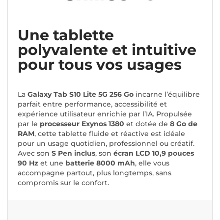
Une tablette
polyvalente et intuitive
pour tous vos usages
La
Galaxy Tab S10 Lite 5G 256 Go
incarne l’équilibre
parfait entre performance, accessibilité et
expérience utilisateur enrichie par l’IA. Propulsée
par le
processeur Exynos 1380
et dotée de
8 Go de
RAM
, cette tablette fluide et réactive est idéale
pour un usage quotidien, professionnel ou créatif.
Avec son
S Pen inclus
, son
écran LCD 10,9 pouces
90 Hz
et une
batterie 8000 mAh
, elle vous
accompagne partout, plus longtemps, sans
compromis sur le confort.