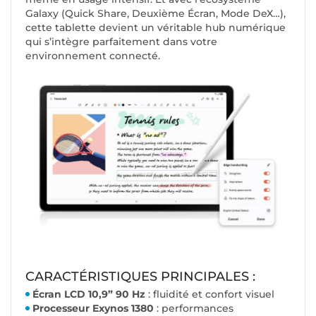
Galaxy (Quick Share, Deuxième Écran, Mode DeX…),
cette tablette devient un véritable hub numérique
qui s’intègre parfaitement dans votre
environnement connecté.
CARACTÉRISTIQUES PRINCIPALES :
Écran LCD 10,9” 90 Hz
: fluidité et confort visuel
Processeur Exynos 1380
: performances