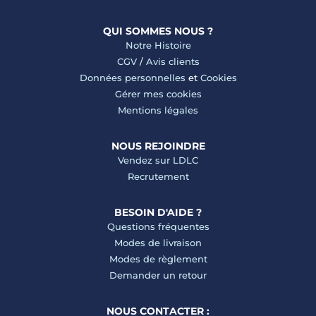
QUI SOMMES NOUS ?
Notre Histoire
CGV
/
Avis clients
Données personnelles
et
Cookies
Gérer mes cookies
Mentions légales
NOUS REJOINDRE
Vendez sur LDLC
Recrutement
BESOIN D'AIDE ?
Questions fréquentes
Modes de livraison
Modes de règlement
Demander un retour
NOUS CONTACTER :