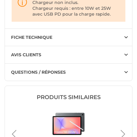
Chargeur non inclus.
Chargeur requis : entre 10W et 25W
avec USB PD pour la charge rapide.
FICHE TECHNIQUE
AVIS CLIENTS
QUESTIONS / RÉPONSES
PRODUITS SIMILAIRES