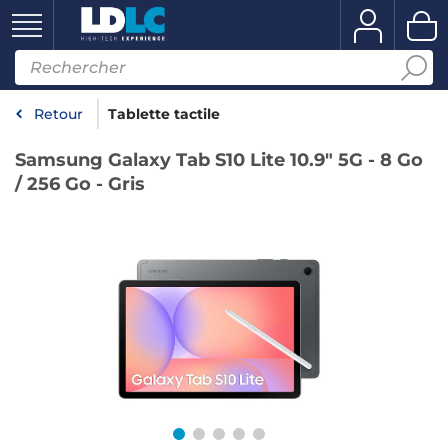
Retour
Tablette tactile
Samsung Galaxy Tab S10 Lite 10.9" 5G - 8 Go
/ 256 Go - Gris