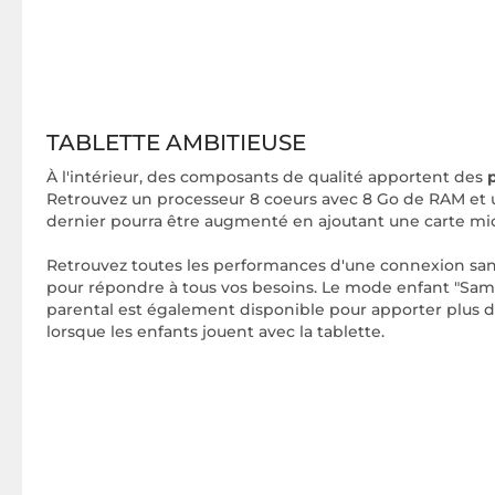
TABLETTE AMBITIEUSE
À l'intérieur, des composants de qualité apportent des
Retrouvez un processeur 8 coeurs avec 8 Go de RAM et 
dernier pourra être augmenté en ajoutant une carte mic
Retrouvez toutes les performances d'une connexion sans
pour répondre à tous vos besoins. Le mode enfant "Sam
parental est également disponible pour apporter plus d
lorsque les enfants jouent avec la tablette.