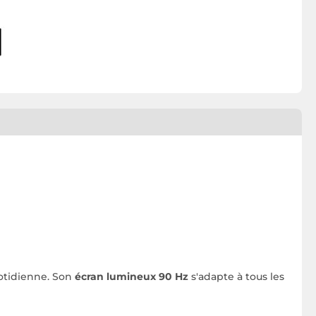
uotidienne. Son
écran lumineux 90 Hz
s'adapte à tous les