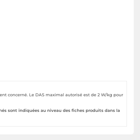
pement concerné. Le DAS maximal autorisé est de 2 W/kg pour
nés sont indiquées au niveau des fiches produits dans la