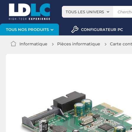
TOUS LES UNIVERS
CONFIGURATEUR PC
TOUS NOS PRODUITS
Informatique
Pièces informatique
Carte cont