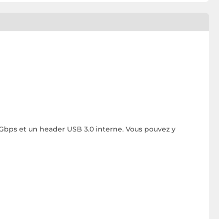
 Gbps et un header USB 3.0 interne. Vous pouvez y