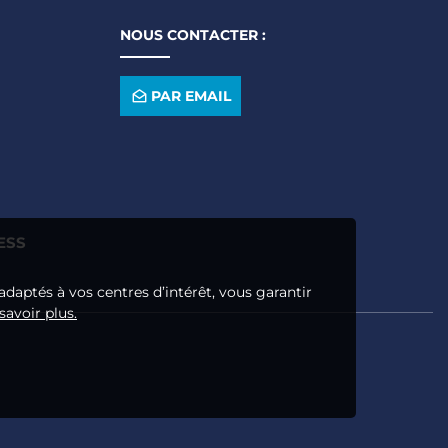
NOUS CONTACTER :
PAR EMAIL
ESS
adaptés à vos centres d’intérêt, vous garantir
savoir plus.