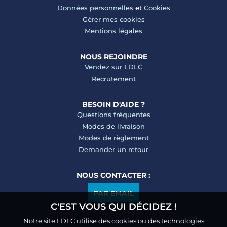
Données personnelles
et
Cookies
Gérer mes cookies
Mentions légales
NOUS REJOINDRE
Vendez sur LDLC
Recrutement
BESOIN D'AIDE ?
Questions fréquentes
Modes de livraison
Modes de règlement
Demander un retour
NOUS CONTACTER :
PAR EMAIL
C'EST VOUS QUI DÉCIDEZ !
Notre site LDLC utilise des cookies ou des technologies