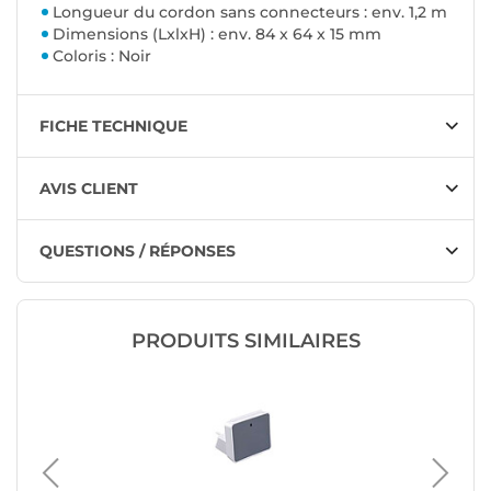
Longueur du cordon sans connecteurs : env. 1,2 m
Dimensions (LxlxH) : env. 84 x 64 x 15 mm
Coloris : Noir
FICHE TECHNIQUE
AVIS CLIENT
QUESTIONS / RÉPONSES
PRODUITS SIMILAIRES