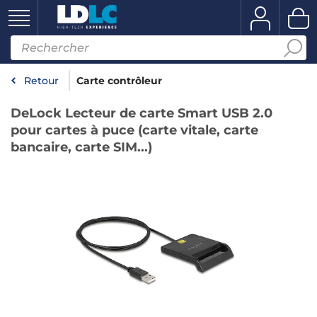
Retour
Carte contrôleur
DeLock Lecteur de carte Smart USB 2.0
pour cartes à puce (carte vitale, carte
bancaire, carte SIM...)