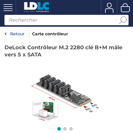
Retour
Carte contrôleur
DeLock Contrôleur M.2 2280 clé B+M mâle
vers 5 x SATA