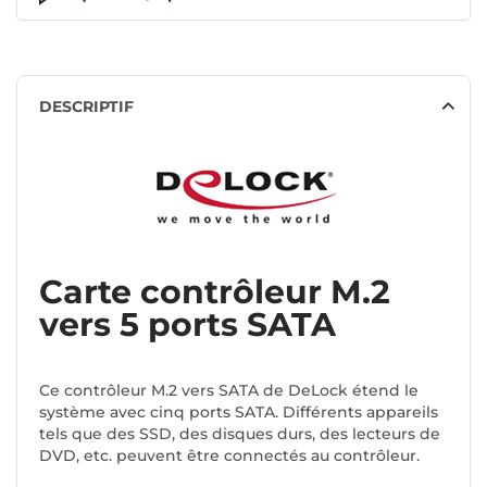
DESCRIPTIF
Carte contrôleur M.2
vers 5 ports SATA
Ce contrôleur M.2 vers SATA de DeLock étend le
système avec cinq ports SATA. Différents appareils
tels que des SSD, des disques durs, des lecteurs de
DVD, etc. peuvent être connectés au contrôleur.