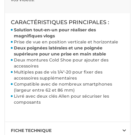
CARACTÉRISTIQUES PRINCIPALES :
Solution tout-en-un pour réaliser des
magnifiques vlogs
Prise de vue en position verticale et horizontale
Deux poignées latérales et une poignée
supérieure pour une prise en main stable
Deux montures Cold Shoe pour ajouter des
accessoires
Multiples pas de vis 1/4"-20 pour fixer des
accessoires supplémentaires
Compatible avec de nombreux smartphones
(largeur entre 62 et 86 mm)
Livré avec deux clés Allen pour sécuriser les
composants
FICHE TECHNIQUE