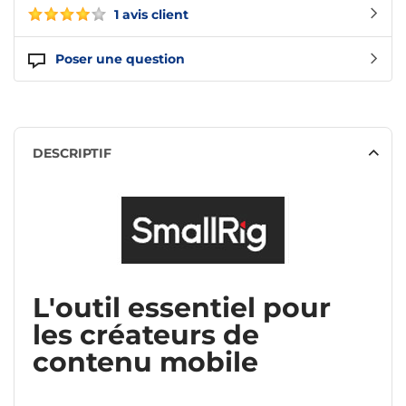
1 avis client
Poser une question
DESCRIPTIF
L'outil essentiel pour
les créateurs de
contenu mobile