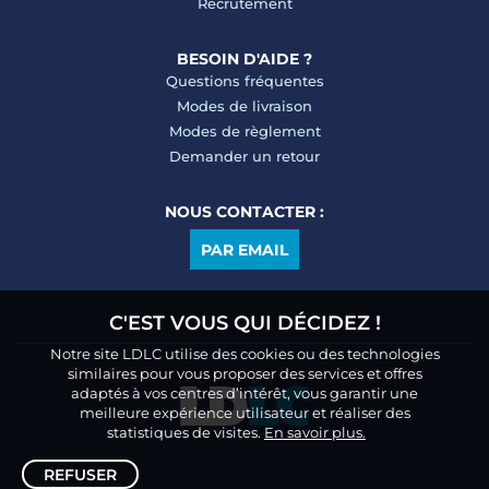
Recrutement
BESOIN D'AIDE ?
Questions fréquentes
Modes de livraison
Modes de règlement
Demander un retour
NOUS CONTACTER :
PAR EMAIL
C'EST VOUS QUI DÉCIDEZ !
Notre site LDLC utilise des cookies ou des technologies
similaires pour vous proposer des services et offres
adaptés à vos centres d’intérêt, vous garantir une
meilleure expérience utilisateur et réaliser des
statistiques de visites.
En savoir plus.
REFUSER