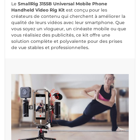
Le
SmallRig 3155B Universal Mobile Phone
Handheld Video Rig Kit
est conçu pour les
créateurs de contenu qui cherchent à améliorer la
qualité de leurs vidéos avec leur smartphone. Que
vous soyez un vlogueur, un cinéaste mobile ou que
vous réalisiez des publicités, ce kit offre une
solution complète et polyvalente pour des prises
de vue stables et professionnelles.