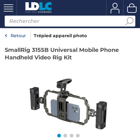
Retour
Trépied appareil photo
SmallRig 3155B Universal Mobile Phone
Handheld Video Rig Kit