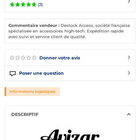
(3)
Commentaire vendeur :
Destock Access, société française
spécialisée en accessoires high-tech. Expédition rapide
avec suivi et service client de qualité.
Donner votre avis
Poser une question
Informations logistiques
DESCRIPTIF