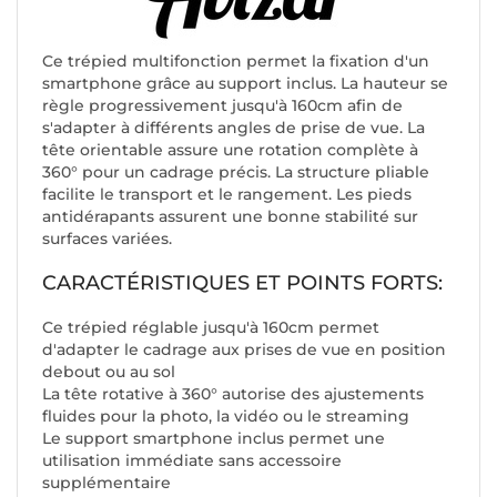
Ce trépied multifonction permet la fixation d'un
smartphone grâce au support inclus. La hauteur se
règle progressivement jusqu'à 160cm afin de
s'adapter à différents angles de prise de vue. La
tête orientable assure une rotation complète à
360° pour un cadrage précis. La structure pliable
facilite le transport et le rangement. Les pieds
antidérapants assurent une bonne stabilité sur
surfaces variées.
CARACTÉRISTIQUES ET POINTS FORTS:
Ce trépied réglable jusqu'à 160cm permet
d'adapter le cadrage aux prises de vue en position
debout ou au sol
La tête rotative à 360° autorise des ajustements
fluides pour la photo, la vidéo ou le streaming
Le support smartphone inclus permet une
utilisation immédiate sans accessoire
supplémentaire