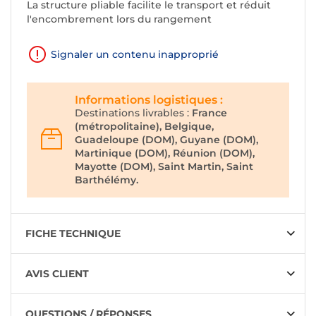
La structure pliable facilite le transport et réduit
l'encombrement lors du rangement
Signaler un contenu inapproprié
Informations logistiques :
Destinations livrables :
France
(métropolitaine), Belgique,
Guadeloupe (DOM), Guyane (DOM),
Martinique (DOM), Réunion (DOM),
Mayotte (DOM), Saint Martin, Saint
Barthélémy.
FICHE TECHNIQUE
AVIS CLIENT
QUESTIONS / RÉPONSES