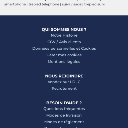
smartphone
|
trepied telephone
|
suivi visage
|
trepied suivi
QUI SOMMES NOUS ?
Notre Histoire
CGV
/
Avis clients
Données personnelles
et
Cookies
Gérer mes cookies
Mentions légales
NOUS REJOINDRE
Vendez sur LDLC
Recrutement
BESOIN D'AIDE ?
Questions fréquentes
Modes de livraison
Modes de règlement