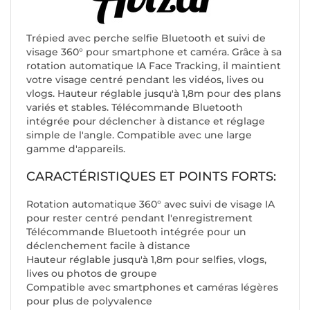
Trépied avec perche selfie Bluetooth et suivi de
visage 360° pour smartphone et caméra. Grâce à sa
rotation automatique IA Face Tracking, il maintient
votre visage centré pendant les vidéos, lives ou
vlogs. Hauteur réglable jusqu'à 1,8m pour des plans
variés et stables. Télécommande Bluetooth
intégrée pour déclencher à distance et réglage
simple de l'angle. Compatible avec une large
gamme d'appareils.
CARACTÉRISTIQUES ET POINTS FORTS:
Rotation automatique 360° avec suivi de visage IA
pour rester centré pendant l'enregistrement
Télécommande Bluetooth intégrée pour un
déclenchement facile à distance
Hauteur réglable jusqu'à 1,8m pour selfies, vlogs,
lives ou photos de groupe
Compatible avec smartphones et caméras légères
pour plus de polyvalence