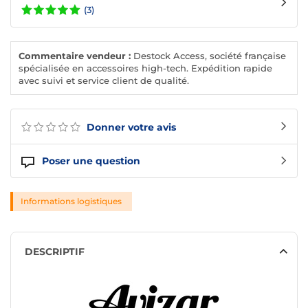
(3)
Commentaire vendeur :
Destock Access, société française
spécialisée en accessoires high-tech. Expédition rapide
avec suivi et service client de qualité.
Donner votre avis
Poser une question
Informations logistiques
DESCRIPTIF