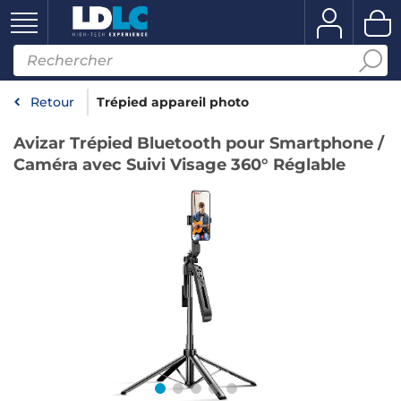
Retour
Trépied appareil photo
Avizar Trépied Bluetooth pour Smartphone /
Caméra avec Suivi Visage 360° Réglable