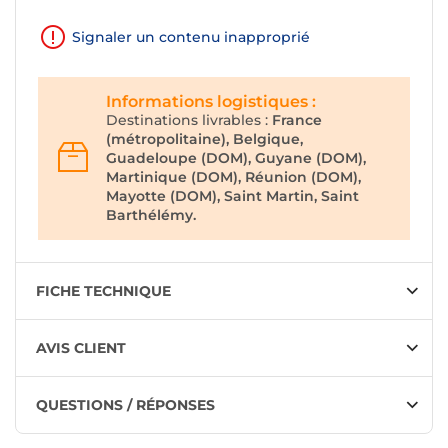
Signaler un contenu inapproprié
Informations logistiques :
Destinations livrables :
France
(métropolitaine), Belgique,
Guadeloupe (DOM), Guyane (DOM),
Martinique (DOM), Réunion (DOM),
Mayotte (DOM), Saint Martin, Saint
Barthélémy.
FICHE TECHNIQUE
AVIS CLIENT
QUESTIONS / RÉPONSES