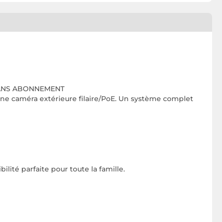
 SANS ABONNEMENT
'une caméra extérieure filaire/PoE. Un système complet
bilité parfaite pour toute la famille.