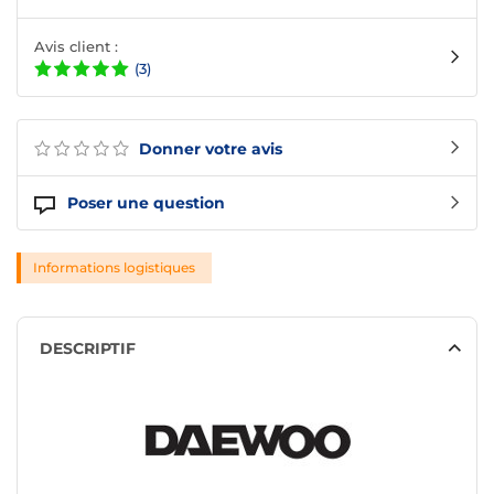
Avis client :
(3)
Donner votre avis
Poser une question
Informations logistiques
DESCRIPTIF