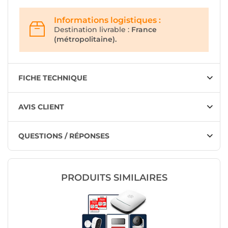
Informations logistiques :
Destination livrable :
France
(métropolitaine).
FICHE TECHNIQUE
AVIS CLIENT
QUESTIONS / RÉPONSES
PRODUITS SIMILAIRES