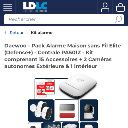
Retour
Kit alarme
Daewoo - Pack Alarme Maison sans Fil Elite
(Defense+) - Centrale PA501Z - Kit
comprenant 15 Accessoires + 2 Caméras
autonomes Extérieure & 1 Intérieur