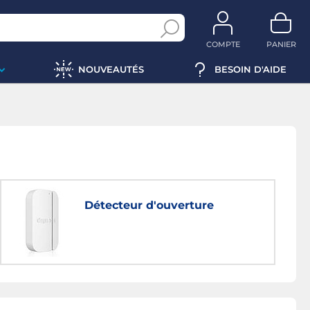
COMPTE
PANIER
NOUVEAUTÉS
BESOIN D'AIDE
Détecteur d'ouverture