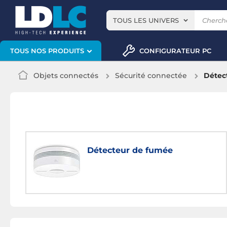
TOUS LES UNIVERS
CONFIGURATEUR PC
TOUS NOS PRODUITS
Objets connectés
Sécurité connectée
Détec
Détecteur de fumée