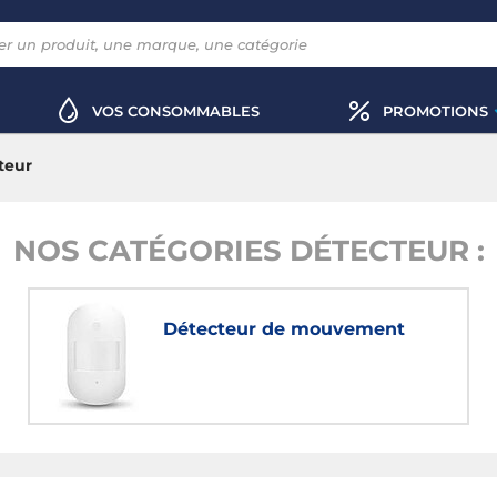
VOS CONSOMMABLES
PROMOTIONS
teur
NOS CATÉGORIES DÉTECTEUR :
Détecteur de mouvement