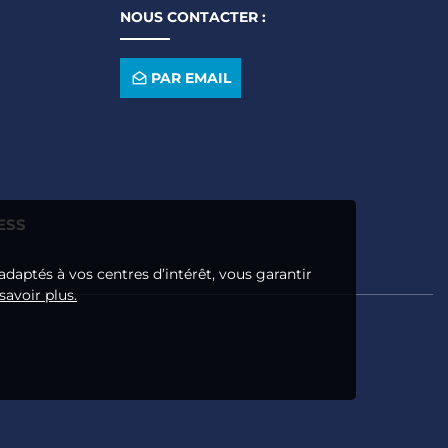
NOUS CONTACTER :
PAR EMAIL
ESS
adaptés à vos centres d’intérêt, vous garantir
savoir plus.