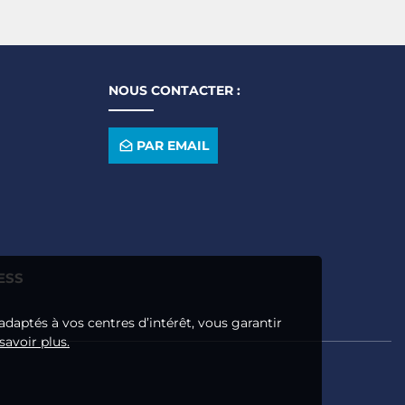
NOUS CONTACTER :
PAR EMAIL
ESS
adaptés à vos centres d’intérêt, vous garantir
savoir plus.