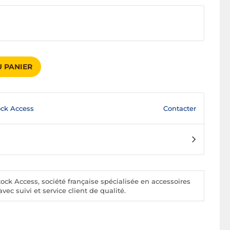
 PANIER
Contacter
ck Access
ck Access, société française spécialisée en accessoires
vec suivi et service client de qualité.