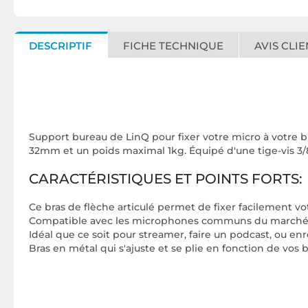
DESCRIPTIF
FICHE TECHNIQUE
AVIS CLIE
Support bureau de LinQ pour fixer votre micro à votre b
32mm et un poids maximal 1kg. Équipé d'une tige-vis 3/8
CARACTÉRISTIQUES ET POINTS FORTS:
Ce bras de flèche articulé permet de fixer facilement vo
Compatible avec les microphones communs du marché 
Idéal que ce soit pour streamer, faire un podcast, ou en
Bras en métal qui s'ajuste et se plie en fonction de vos 