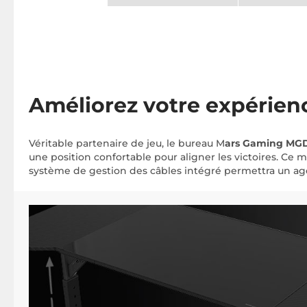
Améliorez votre expérien
Véritable partenaire de jeu, le bureau M
ars Gaming MG
une position confortable pour aligner les victoires. Ce 
système de gestion des câbles intégré permettra un 