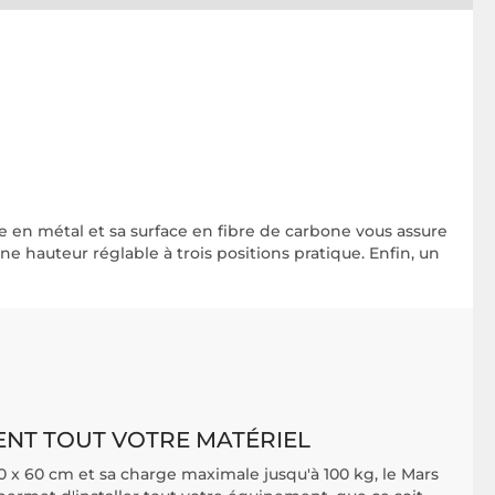
e en métal et sa surface en fibre de carbone vous assure
e hauteur réglable à trois positions pratique. Enfin, un
ENT TOUT VOTRE MATÉRIEL
0 x 60 cm et sa charge maximale jusqu'à 100 kg, le Mars