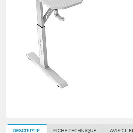
DESCRIPTIF
FICHE TECHNIQUE
AVIS CLIE