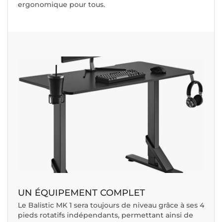
ergonomique pour tous.
UN ÉQUIPEMENT COMPLET
Le Balistic MK 1 sera toujours de niveau grâce à ses 4
pieds rotatifs indépendants, permettant ainsi de