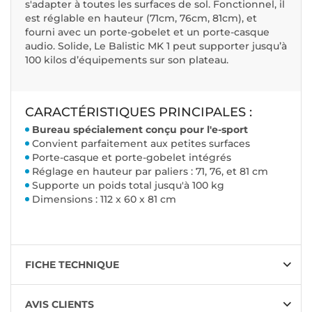
s'adapter à toutes les surfaces de sol. Fonctionnel, il
est réglable en hauteur (71cm, 76cm, 81cm), et
fourni avec un porte-gobelet et un porte-casque
audio. Solide, Le Balistic MK 1 peut supporter jusqu’à
100 kilos d’équipements sur son plateau.
CARACTÉRISTIQUES PRINCIPALES :
Bureau spécialement conçu pour l'e-sport
Convient parfaitement aux petites surfaces
Porte-casque et porte-gobelet intégrés
Réglage en hauteur par paliers : 71, 76, et 81 cm
Supporte un poids total jusqu'à 100 kg
Dimensions : 112 x 60 x 81 cm
FICHE TECHNIQUE
AVIS CLIENTS