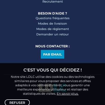
Recrutement
BESOIN D'AIDE ?
Questions fréquentes
Modes de livraison
Modes de règlement
Demander un retour
NOUS CONTACTER :
PAR EMAIL
C'EST VOUS QUI DÉCIDEZ !
Notre site LDLC utilise des cookies ou des technologies
similaires pour vous proposer des services et offres
adaptés à vos centres d’intérêt, vous garantir une
meilleure expérience utilisateur et réaliser des
statistiques de visites.
En savoir plus.
REFUSER