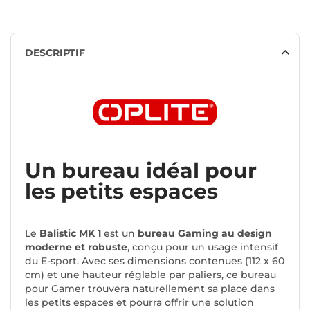
DESCRIPTIF
Un bureau idéal pour
les petits espaces
Le
Balistic MK 1
est un
bureau Gaming au design
moderne et robuste
, conçu pour un usage intensif
du E-sport. Avec ses dimensions contenues (112 x 60
cm) et une hauteur réglable par paliers, ce bureau
pour Gamer trouvera naturellement sa place dans
les petits espaces et pourra offrir une solution