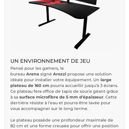
UN ENVIRONNEMENT DE JEU
Pensé pour les gamers, le
bureau
Arena
signé
Arozzi
propose une solution
idéale pour installer votre équipement. Un
large
plateau de 160 cm
pourra accueillir jusqu'à 3 écrans.
Ce plateau fera office de tapis de souris géant grâce
à sa
surface microfibre de 5 mm d'épaisseur
. Cette
dernière résiste à l'eau et pourra être lavée pour
vous accompagner sur le long terme.
Le plateau possède une profondeur maximale de
82 cm et une forme creusée pour offrir une position