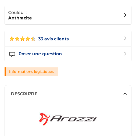
Couleur :
Anthracite
33 avis clients
Poser une question
Informations logistiques
DESCRIPTIF