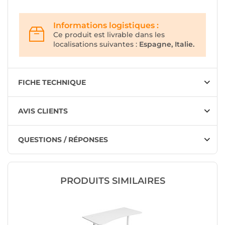
Informations logistiques :
Ce produit est livrable dans les
localisations suivantes :
Espagne, Italie.
FICHE TECHNIQUE
AVIS CLIENTS
QUESTIONS / RÉPONSES
PRODUITS SIMILAIRES