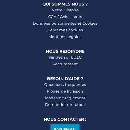
QUI SOMMES NOUS ?
Notre Histoire
CGV
/
Avis clients
Données personnelles
et
Cookies
Gérer mes cookies
Mentions légales
NOUS REJOINDRE
Vendez sur LDLC
Recrutement
BESOIN D'AIDE ?
Questions fréquentes
Modes de livraison
Modes de règlement
Demander un retour
NOUS CONTACTER :
PAR EMAIL