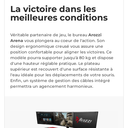
La victoire dans les
meilleures conditions
Véritable partenaire de jeu, le bureau
Arozzi
Arena
vous plongera au coeur de l'action. Son
design ergonomique creusé vous assure une
position confortable pour aligner les victoires. Ce
modèle pourra supporter jusqu'à 80 kg et dispose
d'une hauteur réglable pratique. Le plateau
supérieur est recouvert d'une surface résistante à
l'eau idéale pour les déplacements de votre souris.
Enfin, un système de gestion des câbles intégré
permettra un agencement harmonieux.