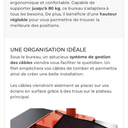
ergonomique et confortable. Capable de
supporter
jusqu'à 80 kg
, ce bureau s'adaptera à
tous les besoins. De plus, il bénéficie d'une
hauteur
réglable
pour vous permettre de trouver la
meilleure des positions.
UNE ORGANISATION IDÉALE
Sous le bureau, un astucieux
système de gestion
des câbles
viendra vous faciliter le quotidien. Un
filet empêchera vos câbles de tomber et permettra
ainsi de créer une belle installation.
Les câbles viendront aisément se placer sur vos
écrans en surface grâce à des trous sur le plateau
principal.