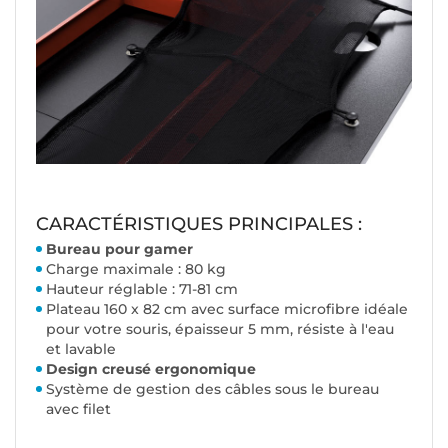
CARACTÉRISTIQUES PRINCIPALES :
Bureau pour gamer
Charge maximale : 80 kg
Hauteur réglable : 71-81 cm
Plateau 160 x 82 cm avec surface microfibre idéale
pour votre souris, épaisseur 5 mm, résiste à l'eau
et lavable
Design creusé ergonomique
Système de gestion des câbles sous le bureau
avec filet