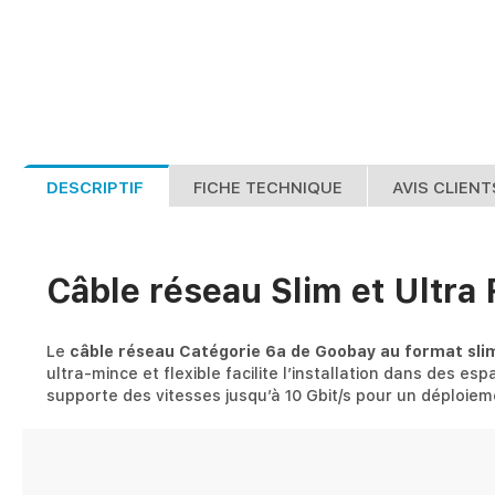
DESCRIPTIF
FICHE TECHNIQUE
AVIS CLIENT
Câble réseau Slim et Ultra 
Le
câble réseau Catégorie 6a de Goobay au format slim 
ultra-mince et flexible facilite l’installation dans des 
supporte des vitesses jusqu’à 10 Gbit/s pour un déploiem