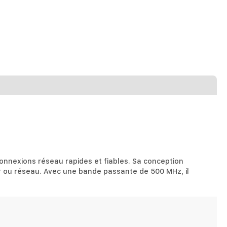
onnexions réseau rapides et fiables. Sa conception
veur ou réseau. Avec une bande passante de 500 MHz, il