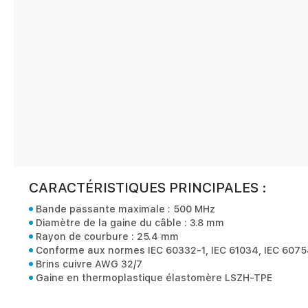
CARACTÉRISTIQUES PRINCIPALES :
Bande passante maximale : 500 MHz
Diamètre de la gaine du câble : 3.8 mm
Rayon de courbure : 25.4 mm
Conforme aux normes IEC 60332-1, IEC 61034, IEC 60754
Brins cuivre AWG 32/7
Gaine en thermoplastique élastomère LSZH-TPE