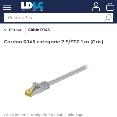
Retour
Câble RJ45
Cordon RJ45 catégorie 7 S/FTP 1 m (Gris)
Câble ethernet catégorie 7 à double blindage