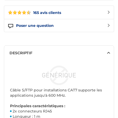
165 avis clients
Poser une question
DESCRIPTIF
Câble S/FTP pour installations CAT7 supporte les
applications jusqu'à 600 MHz.
Principales caractéristiques :
2x connecteurs RJ45
Longueur : 1 m