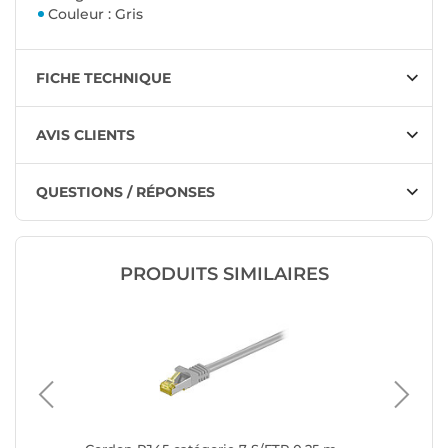
Couleur : Gris
FICHE TECHNIQUE
AVIS CLIENTS
QUESTIONS / RÉPONSES
PRODUITS SIMILAIRES