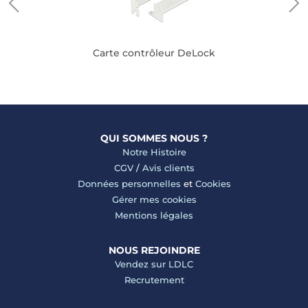
Carte contrôleur DeLock
QUI SOMMES NOUS ?
Notre Histoire
CGV
/
Avis clients
Données personnelles
et
Cookies
Gérer mes cookies
Mentions légales
NOUS REJOINDRE
Vendez sur LDLC
Recrutement