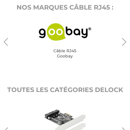
NOS MARQUES CÂBLE RJ45 :
Câble RJ45
Goobay
TOUTES LES CATÉGORIES DELOCK