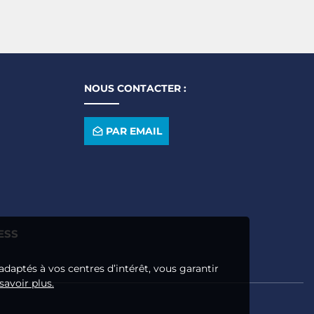
NOUS CONTACTER :
PAR EMAIL
ESS
adaptés à vos centres d’intérêt, vous garantir
savoir plus.