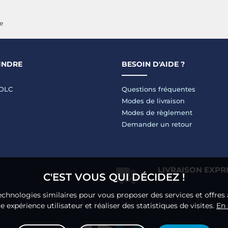
e
INDRE
BESOIN D'AIDE ?
LDLC
Questions fréquentes
Modes de livraison
Modes de règlement
Demander un retour
LIVRAISON EXPR
C'EST VOUS QUI DÉCIDEZ !
echnologies similaires pour vous proposer des services et offres 
 expérience utilisateur et réaliser des statistiques de visites.
En 