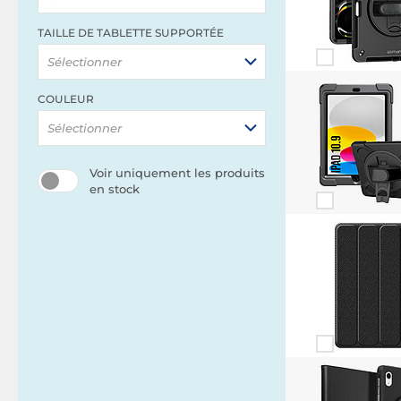
TAILLE DE TABLETTE SUPPORTÉE
Sélectionner
COULEUR
Sélectionner
Voir uniquement les produits
en stock