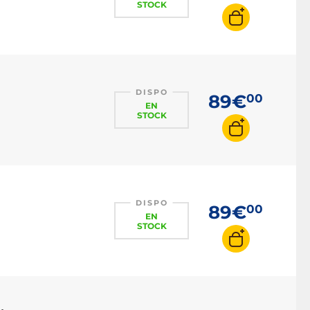
STOCK
DISPO
89€
00
EN
STOCK
DISPO
89€
00
EN
STOCK