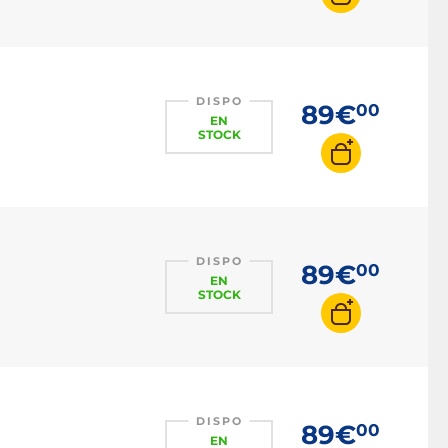
DISPO
89€
00
EN
STOCK
DISPO
89€
00
EN
STOCK
DISPO
89€
00
EN