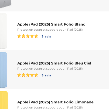
Apple iPad (2025) Smart Folio Blanc
Protection écran et support pour iPad (2025)
3 avis
Apple iPad (2025) Smart Folio Bleu Ciel
Protection écran et support pour iPad (2025)
3 avis
Apple iPad (2025) Smart Folio Limonade
Protection écran et support pour iPad (2025)