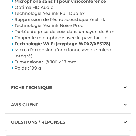
Microphone sans fil pour visioconférence
Optima HD Audio
Technologie Yealink Full Duplex
Suppression de l'écho acoustique Yealink
Technologie Yealink Noise Proof
Portée de prise de voix dans un rayon de 6 m
Couper le microphone avec le pavé tactile
Technologie Wi-Fi (cryptage WPA2/AES128)
Micro d'extension (fonctionne avec le micro
intégré)
Dimensions : Ø 100 x 17 mm
Poids : 199 g
FICHE TECHNIQUE
AVIS CLIENT
QUESTIONS / RÉPONSES