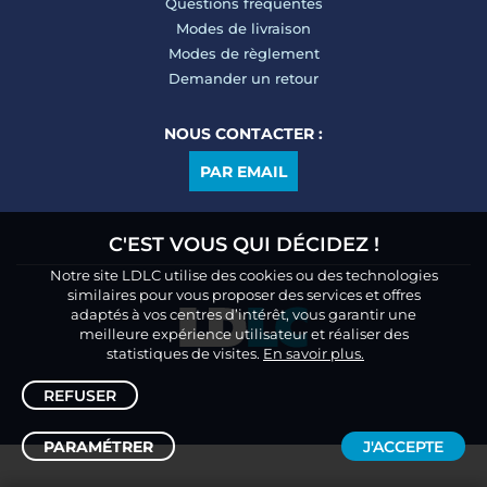
Questions fréquentes
Modes de livraison
Modes de règlement
Demander un retour
NOUS CONTACTER :
PAR EMAIL
C'EST VOUS QUI DÉCIDEZ !
Notre site LDLC utilise des cookies ou des technologies
similaires pour vous proposer des services et offres
adaptés à vos centres d’intérêt, vous garantir une
meilleure expérience utilisateur et réaliser des
statistiques de visites.
En savoir plus.
REFUSER
PARAMÉTRER
J'ACCEPTE