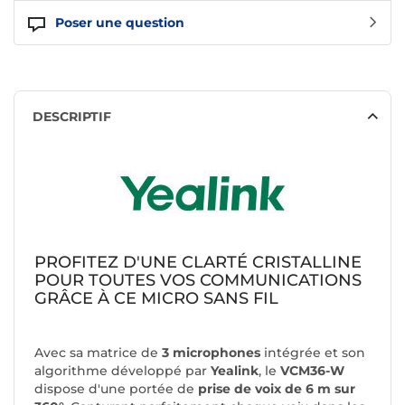
Poser une question
DESCRIPTIF
PROFITEZ D'UNE CLARTÉ CRISTALLINE
POUR TOUTES VOS COMMUNICATIONS
GRÂCE À CE MICRO SANS FIL
Avec sa matrice de
3 microphones
intégrée et son
algorithme développé par
Yealink
, le
VCM36-W
dispose d'une portée de
prise de voix de 6 m sur