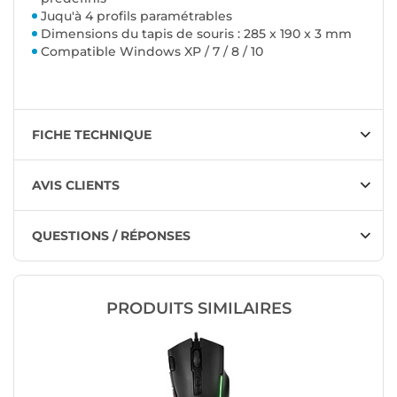
Juqu'à 4 profils paramétrables
Dimensions du tapis de souris : 285 x 190 x 3 mm
Compatible Windows XP / 7 / 8 / 10
FICHE TECHNIQUE
AVIS CLIENTS
QUESTIONS / RÉPONSES
PRODUITS SIMILAIRES