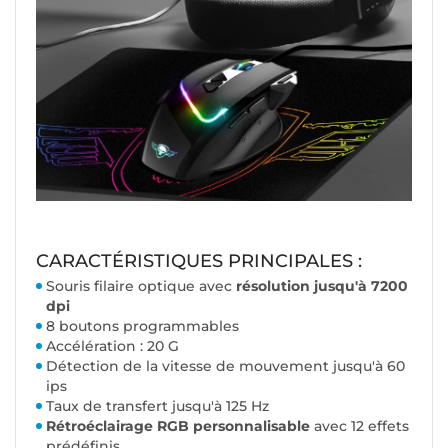
CARACTÉRISTIQUES PRINCIPALES :
Souris filaire optique avec
résolution jusqu'à 7200
dpi
8 boutons programmables
Accélération : 20 G
Détection de la vitesse de mouvement jusqu'à 60
ips
Taux de transfert jusqu'à 125 Hz
Rétroéclairage RGB personnalisable
avec 12 effets
prédéfinis