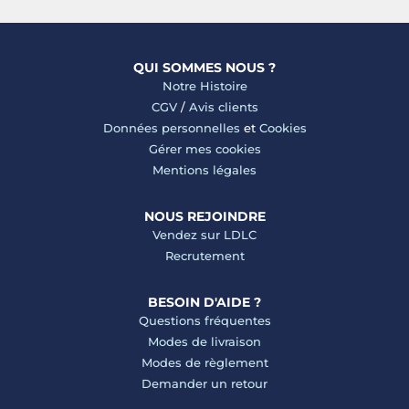
QUI SOMMES NOUS ?
Notre Histoire
CGV
/
Avis clients
Données personnelles
et
Cookies
Gérer mes cookies
Mentions légales
NOUS REJOINDRE
Vendez sur LDLC
Recrutement
BESOIN D'AIDE ?
Questions fréquentes
Modes de livraison
Modes de règlement
Demander un retour