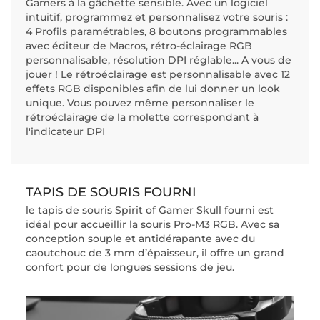
Gamers à la gâchette sensible. Avec un logiciel
intuitif, programmez et personnalisez votre souris :
4 Profils paramétrables, 8 boutons programmables
avec éditeur de Macros, rétro-éclairage RGB
personnalisable, résolution DPI réglable... A vous de
jouer ! Le rétroéclairage est personnalisable avec 12
effets RGB disponibles afin de lui donner un look
unique. Vous pouvez même personnaliser le
rétroéclairage de la molette correspondant à
l'indicateur DPI
TAPIS DE SOURIS FOURNI
le tapis de souris Spirit of Gamer Skull fourni est
idéal pour accueillir la souris Pro-M3 RGB. Avec sa
conception souple et antidérapante avec du
caoutchouc de 3 mm d’épaisseur, il offre un grand
confort pour de longues sessions de jeu.