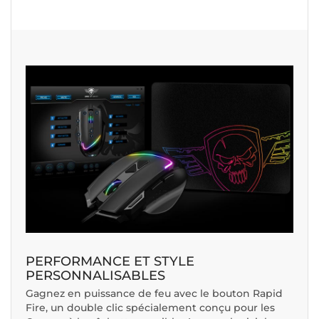
PERFORMANCE ET STYLE
PERSONNALISABLES
Gagnez en puissance de feu avec le bouton Rapid
Fire, un double clic spécialement conçu pour les