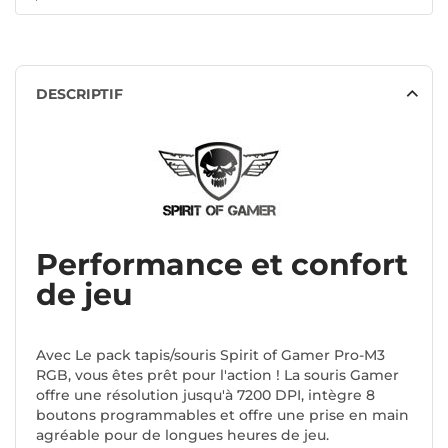
DESCRIPTIF
Performance et confort
de jeu
Avec Le pack tapis/souris Spirit of Gamer Pro-M3
RGB, vous êtes prêt pour l'action ! La souris Gamer
offre une résolution jusqu'à 7200 DPI, intègre 8
boutons programmables et offre une prise en main
agréable pour de longues heures de jeu.