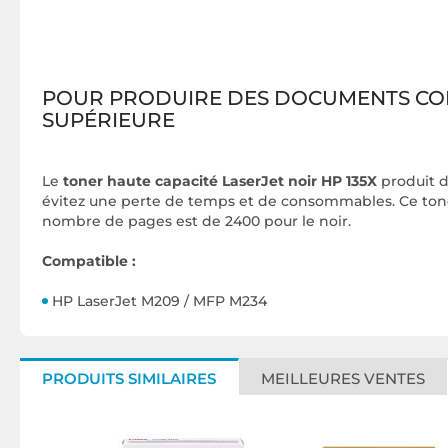
POUR PRODUIRE DES DOCUMENTS COM
SUPÉRIEURE
Le
toner haute capacité LaserJet noir HP 135X
produit d
évitez une perte de temps et de consommables. Ce ton
nombre de pages est de 2400 pour le noir.
Compatible :
HP LaserJet M209 / MFP M234
PRODUITS SIMILAIRES
MEILLEURES VENTES