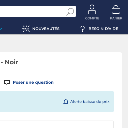
COMPTE
PANIER
NOUVEAUTÉS
BESOIN D'AIDE
- Noir
Poser une question
Alerte baisse de prix