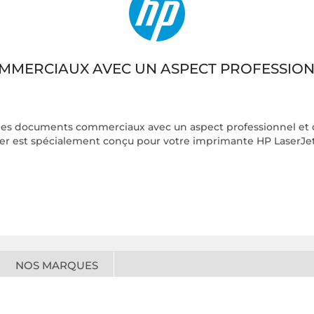
MERCIAUX AVEC UN ASPECT PROFESSIONNE
es documents commerciaux avec un aspect professionnel et des
er est spécialement conçu pour votre imprimante HP LaserJe
NOS MARQUES