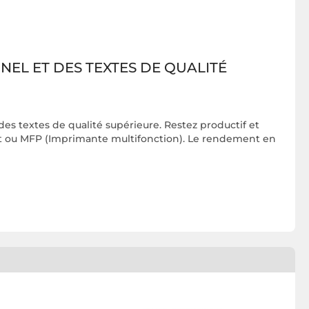
L ET DES TEXTES DE QUALITÉ
 textes de qualité supérieure. Restez productif et
t ou MFP (Imprimante multifonction). Le rendement en