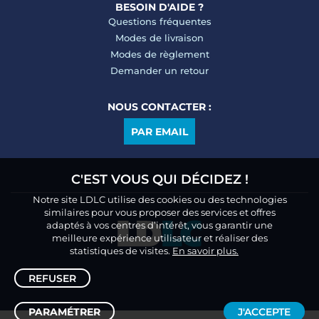
BESOIN D'AIDE ?
Questions fréquentes
Modes de livraison
Modes de règlement
Demander un retour
NOUS CONTACTER :
PAR EMAIL
C'EST VOUS QUI DÉCIDEZ !
Notre site LDLC utilise des cookies ou des technologies
similaires pour vous proposer des services et offres
adaptés à vos centres d’intérêt, vous garantir une
meilleure expérience utilisateur et réaliser des
statistiques de visites.
En savoir plus.
REFUSER
PARAMÉTRER
J'ACCEPTE