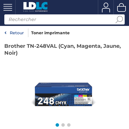
Retour
Toner imprimante
Brother TN-248VAL (Cyan, Magenta, Jaune,
Noir)