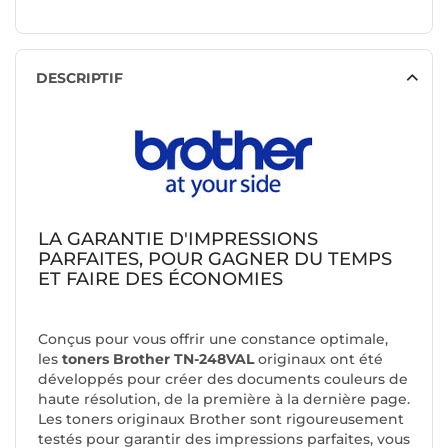
DESCRIPTIF
LA GARANTIE D'IMPRESSIONS
PARFAITES, POUR GAGNER DU TEMPS
ET FAIRE DES ÉCONOMIES
Conçus pour vous offrir une constance optimale,
les
toners Brother TN-248VAL
originaux ont été
développés pour créer des documents couleurs de
haute résolution, de la première à la dernière page.
Les toners originaux Brother sont rigoureusement
testés pour garantir des impressions parfaites, vous