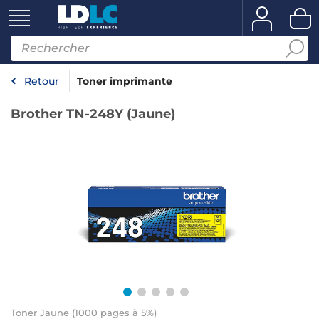
Retour
Toner imprimante
Brother TN-248Y (Jaune)
Toner Jaune (1000 pages à 5%)