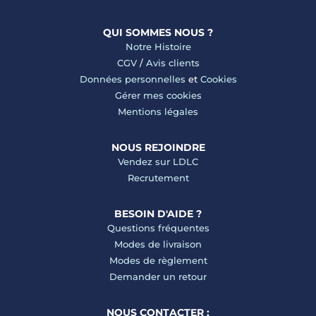
QUI SOMMES NOUS ?
Notre Histoire
CGV
/
Avis clients
Données personnelles
et
Cookies
Gérer mes cookies
Mentions légales
NOUS REJOINDRE
Vendez sur LDLC
Recrutement
BESOIN D'AIDE ?
Questions fréquentes
Modes de livraison
Modes de règlement
Demander un retour
NOUS CONTACTER :