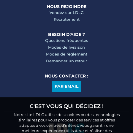
NOUS REJOINDRE
Vendez sur LDLC
Recrutement
BESOIN D'AIDE ?
Questions fréquentes
Modes de livraison
Modes de règlement
Demander un retour
NOUS CONTACTER :
PAR EMAIL
C'EST VOUS QUI DÉCIDEZ !
Notre site LDLC utilise des cookies ou des technologies
similaires pour vous proposer des services et offres
adaptés à vos centres d’intérêt, vous garantir une
meilleure expérience utilisateur et réaliser des