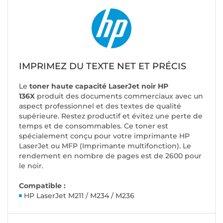
IMPRIMEZ DU TEXTE NET ET PRÉCIS
Le
toner haute capacité LaserJet noir HP
136X
produit des documents commerciaux avec un
aspect professionnel et des textes de qualité
supérieure. Restez productif et évitez une perte de
temps et de consommables. Ce toner est
spécialement conçu pour votre imprimante HP
LaserJet ou MFP (Imprimante multifonction). Le
rendement en nombre de pages est de 2600 pour
le noir.
Compatible :
HP LaserJet M211 / M234 / M236