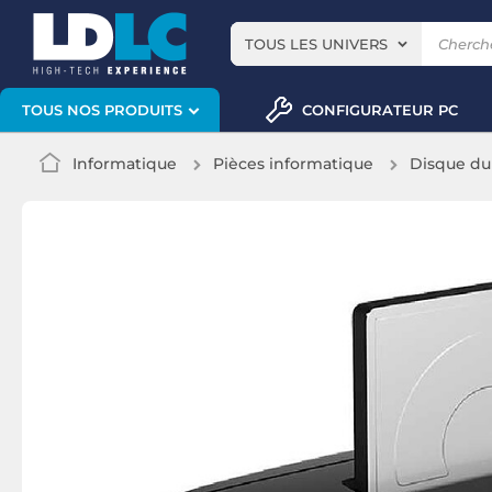
TOUS LES UNIVERS
CONFIGURATEUR PC
TOUS NOS PRODUITS
Informatique
Pièces informatique
Disque du