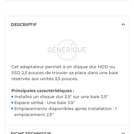
DESCRIPTIF
Cet adaptateur
permet à un disque dur HDD ou
SSD 2,5 pouces de trouver sa place dans une baie
réservée aux unités 3,5 pouces.
Principales caractéristiques :
Installez un disque dur 2.5" sur une baie 3.5"
Espace utilisé : Une baie 3.5"
Emplacements disponibles apres installation : 1
emplacement 2.5"
FICHE TECHNIQUE