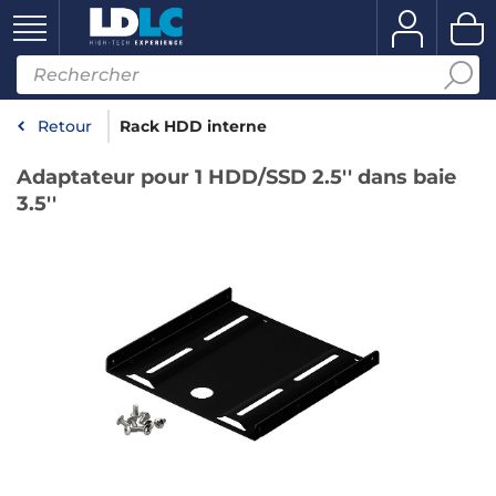
Retour
Rack HDD interne
Adaptateur pour 1 HDD/SSD 2.5'' dans baie
3.5''