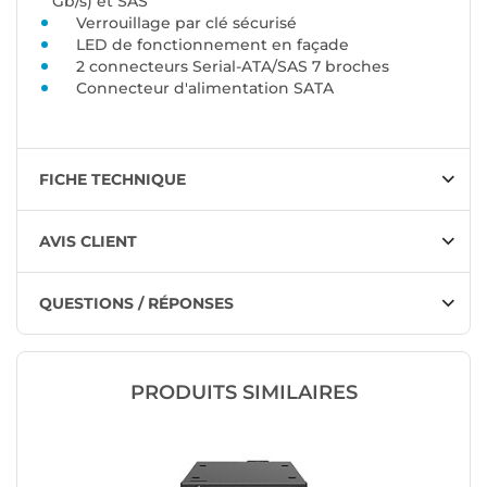
Gb/s) et SAS
Verrouillage par clé sécurisé
LED de fonctionnement en façade
2 connecteurs Serial-ATA/SAS 7 broches
Connecteur d'alimentation SATA
FICHE TECHNIQUE
AVIS CLIENT
QUESTIONS / RÉPONSES
PRODUITS SIMILAIRES