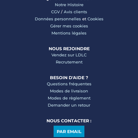
Notre Histoire
CGV
/
Avis clients
Données personnelles
et
Cookies
Gérer mes cookies
Mentions légales
NOUS REJOINDRE
Vendez sur LDLC
Recrutement
BESOIN D'AIDE ?
Questions fréquentes
Modes de livraison
Modes de règlement
Demander un retour
NOUS CONTACTER :
PAR EMAIL