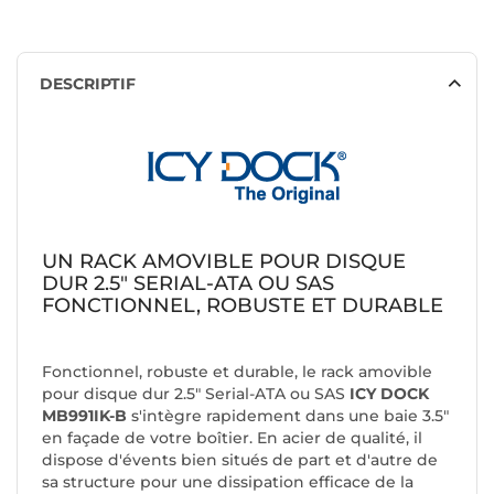
DESCRIPTIF
UN RACK AMOVIBLE POUR DISQUE
DUR 2.5" SERIAL-ATA OU SAS
FONCTIONNEL, ROBUSTE ET DURABLE
Fonctionnel, robuste et durable, le rack amovible
pour disque dur 2.5" Serial-ATA ou SAS
ICY DOCK
MB991IK-B
s'intègre rapidement dans une baie 3.5"
en façade de votre boîtier. En acier de qualité, il
dispose d'évents bien situés de part et d'autre de
sa structure pour une dissipation efficace de la