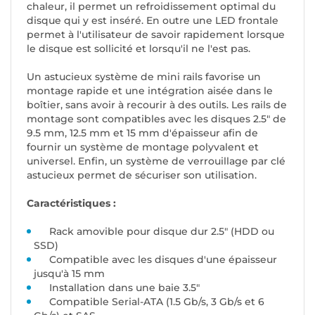
chaleur, il permet un refroidissement optimal du
disque qui y est inséré. En outre une LED frontale
permet à l'utilisateur de savoir rapidement lorsque
le disque est sollicité et lorsqu'il ne l'est pas.
Un astucieux système de mini rails favorise un
montage rapide et une intégration aisée dans le
boîtier, sans avoir à recourir à des outils. Les rails de
montage sont compatibles avec les disques 2.5" de
9.5 mm, 12.5 mm et 15 mm d'épaisseur afin de
fournir un système de montage polyvalent et
universel. Enfin, un système de verrouillage par clé
astucieux permet de sécuriser son utilisation.
Caractéristiques :
Rack amovible pour disque dur 2.5" (HDD ou
SSD)
Compatible avec les disques d'une épaisseur
jusqu'à 15 mm
Installation dans une baie 3.5"
Compatible Serial-ATA (1.5 Gb/s, 3 Gb/s et 6