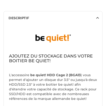
DESCRIPTIF
AJOUTEZ DU STOCKAGE DANS VOTRE
BOITIER BE QUIET!
L'accessoire
be quiet! HDD Cage 2 (BGA13
) vous
permet d'ajouter un disque dur 3.5" ou jusqu'à deux
HDD/SSD 2.5" à votre boitier be quiet! afin
d'étendre votre capacité de stockage. Ce rack pour
SSD/HDD est compatible avec de nombreuses
références de la marque allemande be quiet!