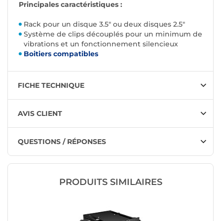
Principales caractéristiques :
Rack pour un disque 3.5" ou deux disques 2.5"
Système de clips découplés pour un minimum de
vibrations et un fonctionnement silencieux
Boitiers compatibles
FICHE TECHNIQUE
AVIS CLIENT
QUESTIONS / RÉPONSES
PRODUITS SIMILAIRES