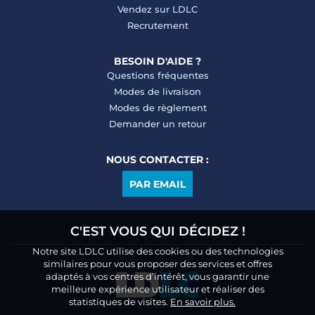
Vendez sur LDLC
Recrutement
BESOIN D'AIDE ?
Questions fréquentes
Modes de livraison
Modes de règlement
Demander un retour
NOUS CONTACTER :
PAR EMAIL
C'EST VOUS QUI DÉCIDEZ !
Notre site LDLC utilise des cookies ou des technologies
similaires pour vous proposer des services et offres
adaptés à vos centres d’intérêt, vous garantir une
meilleure expérience utilisateur et réaliser des
statistiques de visites.
En savoir plus.