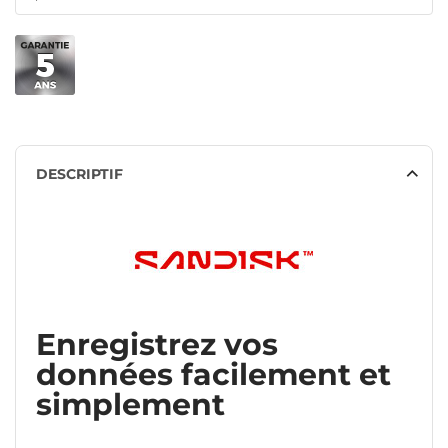
DESCRIPTIF
Enregistrez vos
données facilement et
simplement