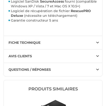
Logiciel SanDisk
SecureAccess
fourni (compatible
Windows XP / Vista / 7 et Mac OS X 10.5+)
Logiciel de récupération de fichier
RescuePRO
Deluxe
(nécessite un téléchargement)
Garantie constructeur 5 ans
FICHE TECHNIQUE
AVIS CLIENTS
QUESTIONS / RÉPONSES
PRODUITS SIMILAIRES