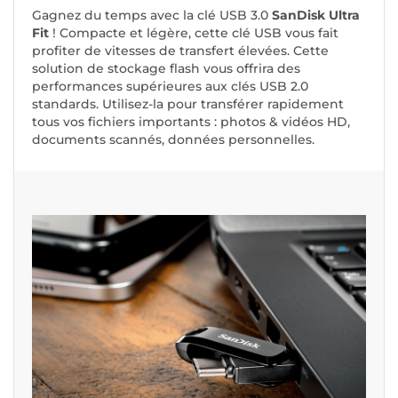
Gagnez du temps avec la clé USB 3.0
SanDisk Ultra
Fit
! Compacte et légère, cette clé USB vous fait
profiter de vitesses de transfert élevées. Cette
solution de stockage flash vous offrira des
performances supérieures aux clés USB 2.0
standards. Utilisez-la pour transférer rapidement
tous vos fichiers importants : photos & vidéos HD,
documents scannés, données personnelles.