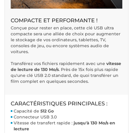
COMPACTE ET PERFORMANTE !
Conçue pour rester en place, cette clé USB ultra
compacte sera une alliée de choix pour augmenter
le stockage de vos ordinateurs, tablettes, TV,
consoles de jeu, ou encore systèmes audio de
voitures.
Transférez vos fichiers rapidement avec une
vitesse
de lecture de 130 Mo/s
. Près de 15x fois plus rapide
qu'une clé USB 2.0 standard, de quoi transférer un
film complet en quelques secondes.
CARACTÉRISTIQUES PRINCIPALES :
Capacité de
512 Go
Connecteur USB 3.0
Vitesse de transfert rapide :
jusqu'à 130 Mo/s en
lecture