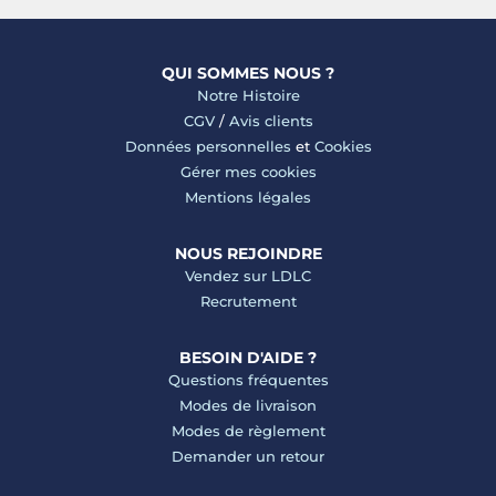
QUI SOMMES NOUS ?
Notre Histoire
CGV
/
Avis clients
Données personnelles
et
Cookies
Gérer mes cookies
Mentions légales
NOUS REJOINDRE
Vendez sur LDLC
Recrutement
BESOIN D'AIDE ?
Questions fréquentes
Modes de livraison
Modes de règlement
Demander un retour