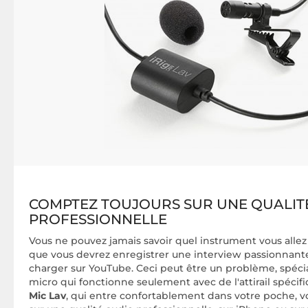
COMPTEZ TOUJOURS SUR UNE QUALIT
PROFESSIONNELLE
Vous ne pouvez jamais savoir quel instrument vous allez 
que vous devrez enregistrer une interview passionnant
charger sur YouTube. Ceci peut être un problème, spéci
micro qui fonctionne seulement avec de l'attirail spéci
Mic Lav
, qui entre confortablement dans votre poche, 