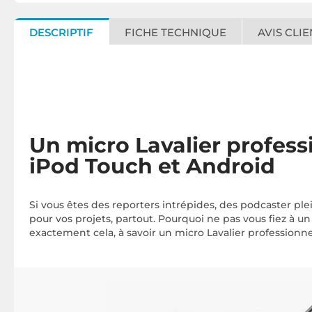
DESCRIPTIF
FICHE TECHNIQUE
AVIS CLIE
Un micro Lavalier profes
iPod Touch et Android
Si vous êtes des reporters intrépides, des podcaster ple
pour vos projets, partout. Pourquoi ne pas vous fiez à u
exactement cela, à savoir un micro Lavalier professio