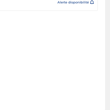
Alerte disponibilité