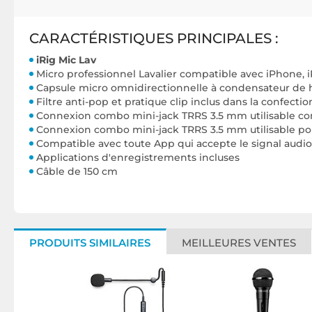
CARACTÉRISTIQUES PRINCIPALES :
iRig Mic Lav
Micro professionnel Lavalier compatible avec iPhone, i
Capsule micro omnidirectionnelle à condensateur de h
Filtre anti-pop et pratique clip inclus dans la confectio
Connexion combo mini-jack TRRS 3.5 mm utilisable com
Connexion combo mini-jack TRRS 3.5 mm utilisable po
Compatible avec toute App qui accepte le signal audi
Applications d'enregistrements incluses
Câble de 150 cm
PRODUITS SIMILAIRES
MEILLEURES VENTES