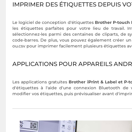
IMPRIMER DES ÉTIQUETTES DEPUIS 
Le logiciel de conception d'étiquettes
Brother P-touch 
les étiquettes parfaites pour votre lieu de travail. 
sélectionnez-les parmi des centaines de cliparts, de sy
code-barres. De plus, vous pouvez également créer un 
ou.csv pour imprimer facilement plusieurs étiquettes av
APPLICATIONS POUR APPAREILS ANDR
Les applications gratuites
Brother iPrint & Label et P-
d'étiquettes à l'aide d'une connexion Bluetooth de
modifier vos étiquettes, puis prévisualiser avant d'i