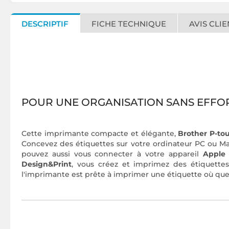
DESCRIPTIF
FICHE TECHNIQUE
AVIS CLIE
POUR UNE ORGANISATION SANS EFFO
Cette imprimante compacte et élégante,
Brother P-to
Concevez des étiquettes sur votre ordinateur PC ou Ma
pouvez aussi vous connecter à votre appareil
Apple
Design&Print
, vous créez et imprimez des étiquette
l'imprimante est prête à imprimer une étiquette où que