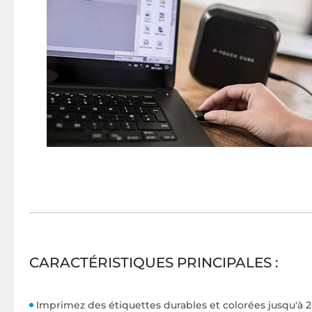
CARACTÉRISTIQUES PRINCIPALES :
Imprimez des étiquettes durables et colorées jusqu'à