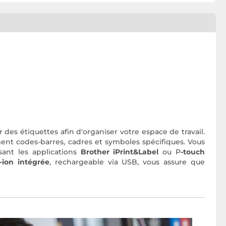
des étiquettes afin d'organiser votre espace de travail.
ent codes-barres, cadres et symboles spécifiques. Vous
isant les applications
Brother iPrint&Label
ou P
-touch
-ion intégrée
, rechargeable via USB, vous assure que