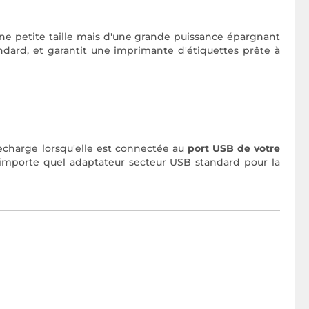
ne petite taille mais d'une grande puissance épargnant
standard, et garantit une imprimante d'étiquettes prête à
echarge lorsqu'elle est connectée au
port USB de votre
'importe quel adaptateur secteur USB standard pour la