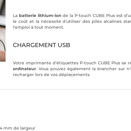
La
batterie lithium-ion
de la P-touch CUBE Plus est d'u
le coût et la nécessité d'utiliser des piles alcalines 
l'emploi à tout moment.
CHARGEMENT USB
Votre imprimante d'étiquettes P-touch CUBE Plus se r
ordinateur
. Vous pouvez également la brancher sur n
recharger lors de vos déplacements.
 24 mm de largeur