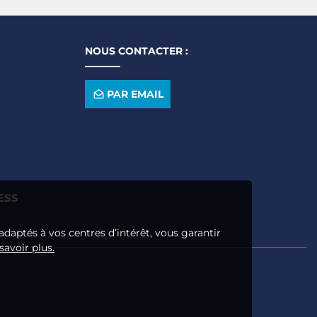
NOUS CONTACTER :
PAR EMAIL
ESS
adaptés à vos centres d’intérêt, vous garantir
savoir plus.